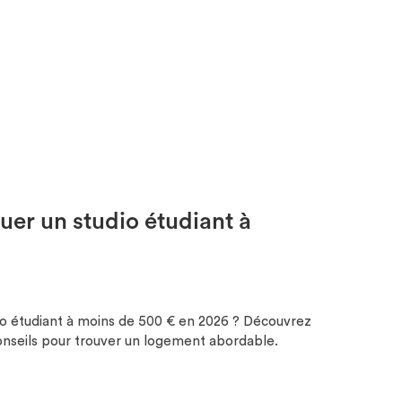
uer un studio étudiant à
io étudiant à moins de 500 € en 2026 ? Découvrez
 conseils pour trouver un logement abordable.