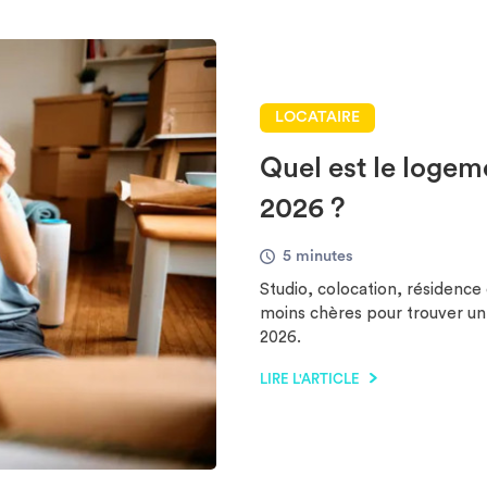
LOCATAIRE
Quel est le logem
2026 ?
5 minutes
Studio, colocation, résidenc
moins chères pour trouver un
2026.
LIRE L'ARTICLE