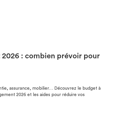
 2026 : combien prévoir pour
ntie, assurance, mobilier… Découvrez le budget à
gement 2026 et les aides pour réduire vos