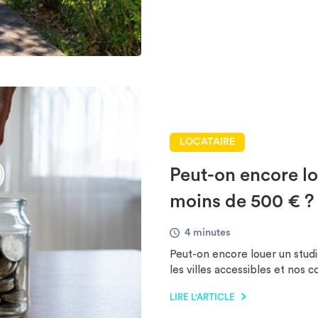
LOCATAIRE
Peut-on encore lo
moins de 500 € ?
4 minutes
Peut-on encore louer un stud
les villes accessibles et nos
LIRE L'ARTICLE