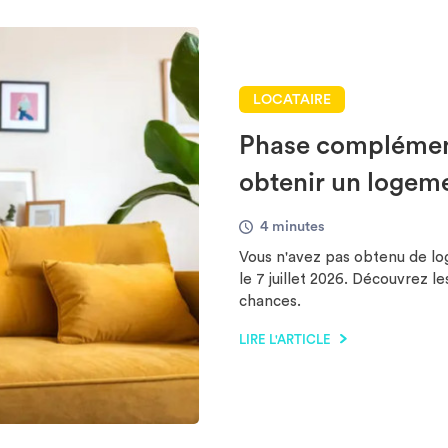
LOCATAIRE
Phase complémen
obtenir un logem
4 minutes
Vous n'avez pas obtenu de l
le 7 juillet 2026. Découvrez 
chances.
LIRE L'ARTICLE