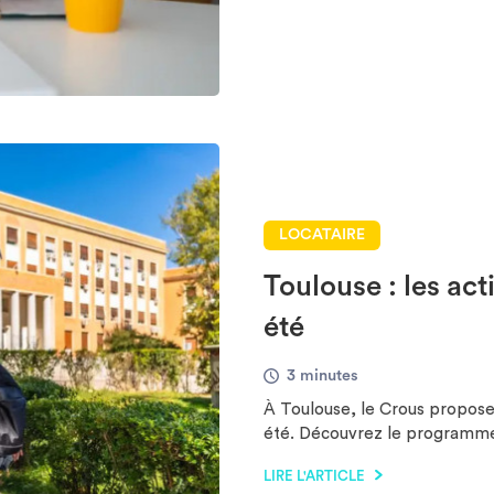
LOCATAIRE
Toulouse : les act
été
3 minutes
À Toulouse, le Crous propose 
été. Découvrez le programme 
LIRE L'ARTICLE