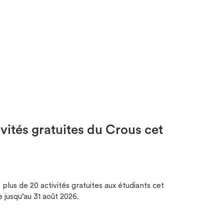
ivités gratuites du Crous cet
plus de 20 activités gratuites aux étudiants cet
jusqu’au 31 août 2026.