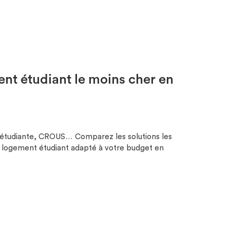
ent étudiant le moins cher en
e étudiante, CROUS… Comparez les solutions les
 logement étudiant adapté à votre budget en