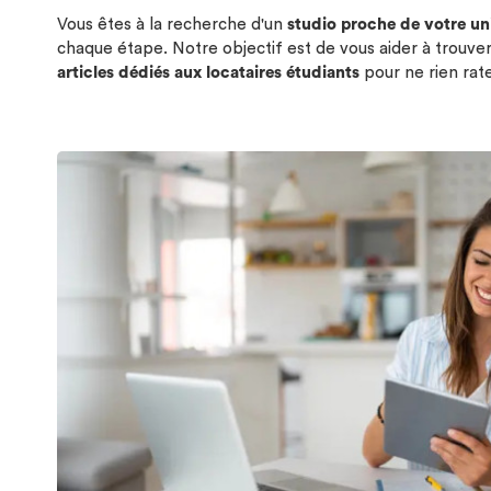
Vous êtes à la recherche d'un
studio proche de votre un
chaque étape. Notre objectif est de vous aider à trouv
articles dédiés aux locataires étudiants
pour ne rien rate