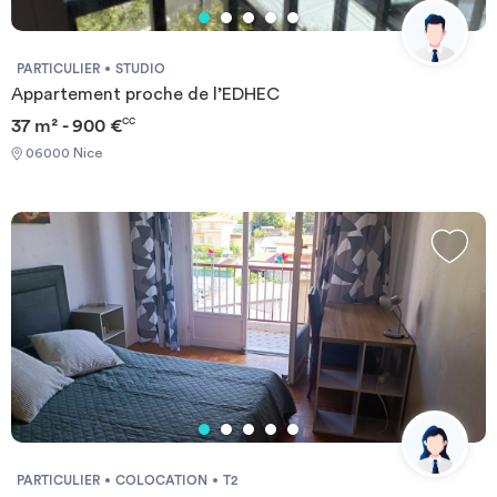
PARTICULIER
STUDIO
Appartement proche de l’EDHEC
37 m² - 900 €
CC
06000 Nice
PARTICULIER
COLOCATION
T2