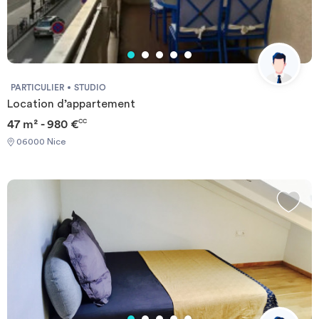
PARTICULIER
STUDIO
Location d’appartement
47 m² - 980 €
CC
06000 Nice