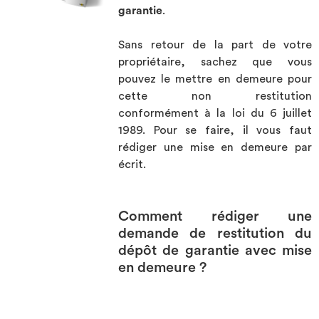
garantie
.
Investir
Sans retour de la part de votre
Blog
propriétaire, sachez que vous
pouvez le mettre en demeure pour
cette non restitution
conformément à la loi du 6 juillet
1989. Pour se faire, il vous faut
rédiger une mise en demeure par
écrit.
Comment rédiger une
demande de restitution du
dépôt de garantie avec mise
en demeure ?