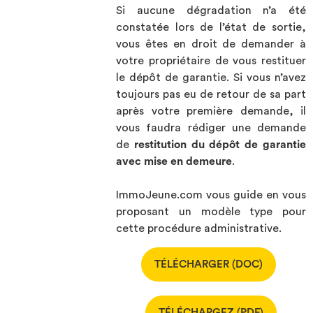
Si aucune dégradation n’a été
constatée lors de l’état de sortie,
vous êtes en droit de demander à
votre propriétaire de vous restituer
le dépôt de garantie. Si vous n’avez
toujours pas eu de retour de sa part
après votre première demande, il
vous faudra rédiger une demande
de
restitution du dépôt de garantie
avec mise en demeure
.
ImmoJeune.com vous guide en vous
proposant un modèle type pour
cette procédure administrative.
TÉLÉCHARGER (DOC)
TÉLÉCHARGEZ (PDF)