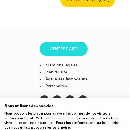
CENTRE D'AIDE
Mentions légales
Plan du site
Actualités ImmoJeune
Partenaires
Nous utilisons des cookies
Suivez-nous
Nous pouvons les placer pour analyser les données de nos visiteurs,
améliorer notre site Web, afficher un contenu personnalisé et vous faire
vivre une expérience inoubliable. Pour plus d'informations sur les cookies
que nous utilisons, ouvrez les paramètres.