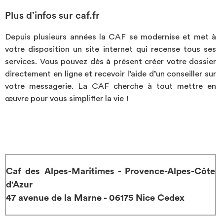
Plus d’infos sur caf.fr
Depuis plusieurs années la CAF se modernise et met à
votre disposition un site internet qui recense tous ses
services. Vous pouvez dès à présent créer votre dossier
directement en ligne et recevoir l’aide d’un conseiller sur
votre messagerie. La CAF cherche à tout mettre en
œuvre pour vous simplifier la vie !
Caf des Alpes-Maritimes - Provence-Alpes-Côte
d'Azur
47 avenue de la Marne - 06175 Nice Cedex