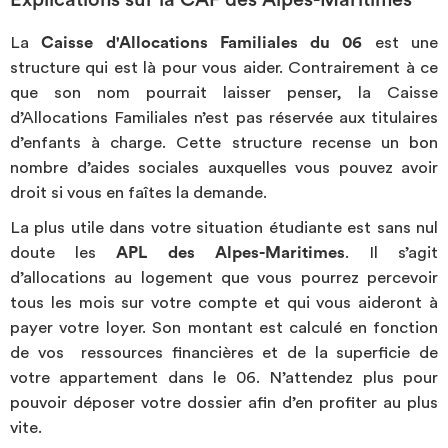
Explications sur la CAF des Alpes-Maritimes
La
Caisse d'Allocations Familiales du 06
est une
structure qui est là pour vous aider. Contrairement à ce
que son nom pourrait laisser penser, la Caisse
d’Allocations Familiales n’est pas réservée aux titulaires
d’enfants à charge. Cette structure recense un bon
nombre d’aides sociales auxquelles vous pouvez avoir
droit si vous en faîtes la demande.
La plus utile dans votre situation étudiante est sans nul
doute les
APL des Alpes-Maritimes
. Il s’agit
d’allocations au logement que vous pourrez percevoir
tous les mois sur votre compte et qui vous aideront à
payer votre loyer. Son montant est calculé en fonction
de vos ressources financières et de la superficie de
votre appartement dans le 06. N’attendez plus pour
pouvoir déposer votre dossier afin d’en profiter au plus
vite.