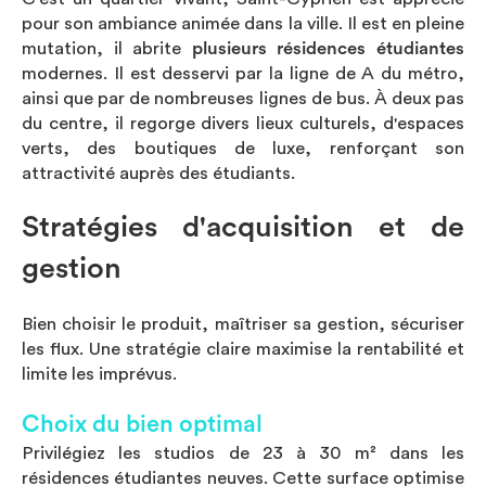
pour son ambiance animée dans la ville. Il est en pleine
mutation, il abrite
plusieurs résidences étudiantes
modernes. Il est desservi par la ligne de A du métro,
ainsi que par de nombreuses lignes de bus. À deux pas
du centre, il regorge divers lieux culturels, d'espaces
verts, des boutiques de luxe, renforçant son
attractivité auprès des étudiants.
Stratégies d'acquisition et de
gestion
Bien choisir le produit, maîtriser sa gestion, sécuriser
les flux. Une stratégie claire maximise la rentabilité et
limite les imprévus.
Choix du bien optimal
Privilégiez les studios de 23 à 30 m² dans les
résidences étudiantes neuves. Cette surface optimise