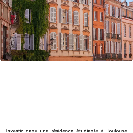
Investir
Blog
Investir dans une résidence étudiante à Toulouse