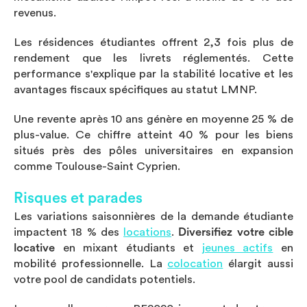
revenus.
Les résidences étudiantes offrent 2,3 fois plus de
rendement que les livrets réglementés. Cette
performance s'explique par la stabilité locative et les
avantages fiscaux spécifiques au statut LMNP.
Une revente après 10 ans génère en moyenne 25 % de
plus-value. Ce chiffre atteint 40 % pour les biens
situés près des pôles universitaires en expansion
comme Toulouse-Saint Cyprien.
Risques et parades
Les variations saisonnières de la demande étudiante
impactent 18 % des
locations
.
Diversifiez votre cible
locative
en mixant étudiants et
jeunes actifs
en
mobilité professionnelle. La
colocation
élargit aussi
votre pool de candidats potentiels.