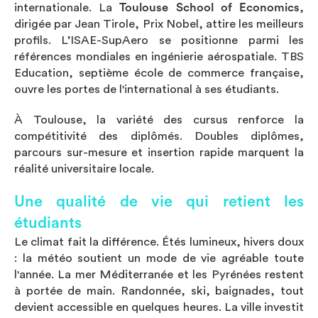
internationale. La
Toulouse School of Economics
,
dirigée par Jean Tirole, Prix Nobel, attire les meilleurs
profils. L’ISAE-SupAero se positionne parmi les
références mondiales en ingénierie aérospatiale. TBS
Education, septième école de commerce française,
ouvre les portes de l'international à ses étudiants.
À Toulouse, la variété des cursus renforce la
compétitivité des diplômés. Doubles diplômes,
parcours sur-mesure et insertion rapide marquent la
réalité universitaire locale.
Une qualité de vie qui retient les
étudiants
Le climat fait la différence. Étés lumineux, hivers doux
: la météo soutient un mode de vie agréable toute
l'année. La mer Méditerranée et les Pyrénées restent
à portée de main. Randonnée, ski, baignades, tout
devient accessible en quelques heures. La ville investit