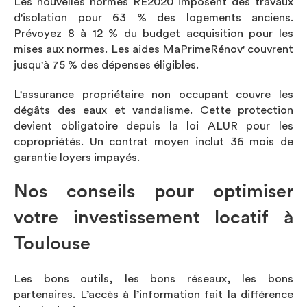
Les nouvelles
normes RE2020
imposent des travaux
d'isolation pour 63 % des logements anciens.
Prévoyez 8 à 12 % du budget acquisition pour les
mises aux normes. Les aides MaPrimeRénov' couvrent
jusqu'à 75 % des dépenses éligibles.
L'assurance propriétaire non occupant couvre les
dégâts des eaux et vandalisme. Cette protection
devient obligatoire depuis la loi ALUR pour les
copropriétés. Un contrat moyen inclut 36 mois de
garantie loyers impayés.
Nos conseils pour optimiser
votre investissement locatif à
Toulouse
Les bons outils, les bons réseaux, les bons
partenaires. L’accès à l’information fait la différence