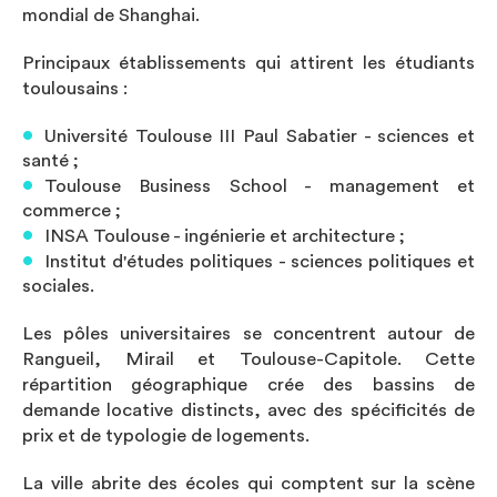
mondial de Shanghai.
Principaux établissements qui attirent les étudiants
toulousains :
Université Toulouse III Paul Sabatier - sciences et
santé ;
Toulouse Business School - management et
commerce ;
INSA Toulouse - ingénierie et architecture ;
Institut d'études politiques - sciences politiques et
sociales.
Les pôles universitaires se concentrent autour de
Rangueil, Mirail et Toulouse-Capitole. Cette
répartition géographique crée des bassins de
demande locative distincts, avec des spécificités de
prix et de typologie de logements.
La ville abrite des écoles qui comptent sur la scène