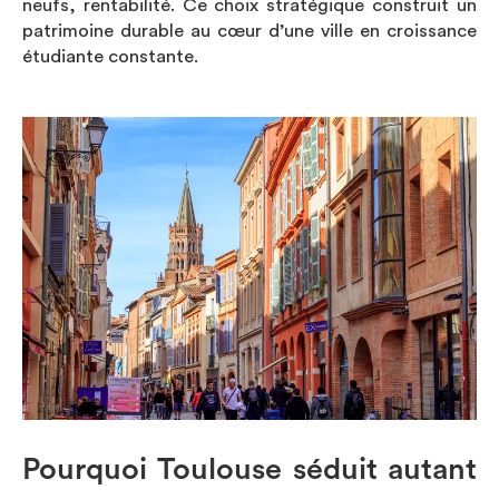
neufs, rentabilité. Ce choix stratégique construit un
patrimoine durable au cœur d’une ville en croissance
étudiante constante.
Pourquoi Toulouse séduit autant