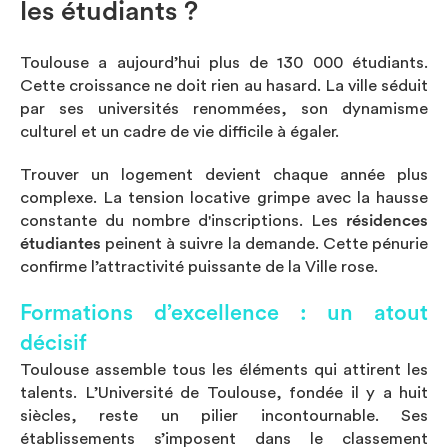
les étudiants ?
Toulouse a aujourd’hui plus de 130 000 étudiants.
Cette croissance ne doit rien au hasard. La ville séduit
par ses universités renommées, son dynamisme
culturel et un cadre de vie difficile à égaler.
Trouver un logement devient chaque année plus
complexe. La tension locative grimpe avec la hausse
constante du nombre d'inscriptions. Les
résidences
étudiantes
peinent à suivre la demande. Cette pénurie
confirme l’attractivité puissante de la Ville rose.
Formations d’excellence : un atout
décisif
Toulouse assemble tous les éléments qui attirent les
talents. L’Université de Toulouse, fondée il y a huit
siècles, reste un pilier incontournable. Ses
établissements s’imposent dans le classement