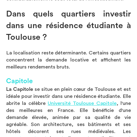
Dans quels quartiers investir
dans une résidence étudiante à
Toulouse ?
La localisation reste déterminante. Certains quartiers
concentrent la demande locative et affichent les
meilleurs rendements bruts.
Capitole
La Capitole
se situe en plein cœur de Toulouse et est
idéale pour investir dans une résidence étudiante. Elle
abrite la célèbre
Université Toulouse Capitole
, l'une
des meilleures en France. Elle bénéficie d'une
demande élevée, animée par sa qualité de vie
agréable. Son architecture, ses bâtiments et ses
hôtels décorent ses rues médiévales. Les