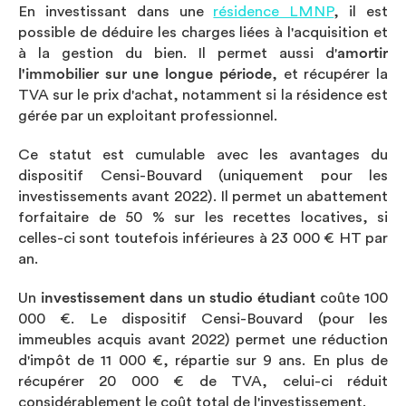
En investissant dans une
résidence LMNP
, il est
possible de déduire les charges liées à l'acquisition et
à la gestion du bien. Il permet aussi d'
amortir
l'immobilier sur une longue période
, et récupérer la
TVA sur le prix d'achat, notamment si la résidence est
gérée par un exploitant professionnel.
Ce statut est cumulable avec les avantages du
dispositif Censi-Bouvard (uniquement pour les
investissements avant 2022). Il permet un abattement
forfaitaire de 50 % sur les recettes locatives, si
celles-ci sont toutefois inférieures à 23 000 € HT par
an.
Un
investissement dans un studio étudiant
coûte 100
000 €. Le dispositif Censi-Bouvard (pour les
immeubles acquis avant 2022) permet une réduction
d'impôt de 11 000 €, répartie sur 9 ans. En plus de
récupérer 20 000 € de TVA, celui-ci réduit
considérablement le coût total de l'investissement.