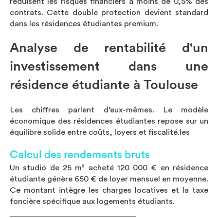
réduisent les risques financiers à moins de 0,5% des
contrats. Cette double protection devient standard
dans les résidences étudiantes premium.
Analyse de rentabilité d'un
investissement dans une
résidence étudiante à Toulouse
Les chiffres parlent d’eux-mêmes. Le modèle
économique des résidences étudiantes repose sur un
équilibre solide entre coûts, loyers et fiscalité.les
Calcul des rendements bruts
Un studio de 25 m² acheté 120 000 € en résidence
étudiante génère 650 € de loyer mensuel en moyenne.
Ce montant intègre les charges locatives et la taxe
foncière spécifique aux logements étudiants.