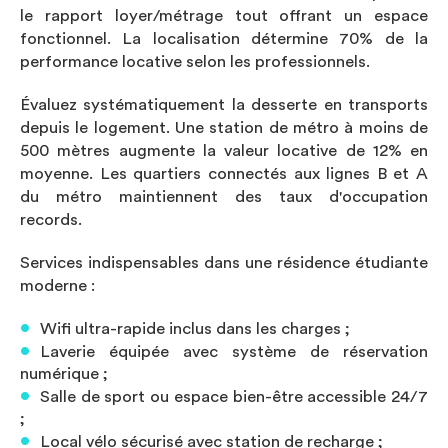
le rapport loyer/métrage tout offrant un espace
fonctionnel. La localisation détermine 70% de la
performance locative selon les professionnels.
Évaluez systématiquement la desserte en transports
depuis le logement. Une station de métro à moins de
500 mètres augmente la valeur locative de 12% en
moyenne. Les quartiers connectés aux lignes B et A
du métro maintiennent des taux d'occupation
records.
Services indispensables dans une résidence étudiante
moderne :
Wifi ultra-rapide inclus dans les charges ;
Laverie équipée avec système de réservation
numérique ;
Salle de sport ou espace bien-être accessible 24/7
;
Local vélo sécurisé avec station de recharge ;