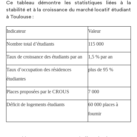
Ce tableau démontre les statistiques liées à la
stabilité et à la croissance du marché locatif étudiant
à Toulouse :
Indicateur
Valeur
Nombre total d’étudiants
115 000
Taux de croissance des étudiants par an
1,5 % par an
Taux d’occupation des résidences
plus de 95 %
étudiantes
Places proposées par le CROUS
7 000
Déficit de logements étudiants
60 000 places à
fournir