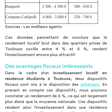
Rangueil
3 500 - 4 500 €
500 - 650 €
Compans-Caffarelli
4 000 - 5 000 €
550 - 700 €
Sources : Les meilleurs agents
Ces données permettent de conclure que le
rendement locatif brut dans des quartiers prisés de
Toulouse oscille entre 4 % et 6 %, rendant
l'investissement encore plus attractif.
Des avantages fiscaux intéressants
Dans le cadre d'un
investissement locatif en
résidence étudiante à Toulouse
, deux dispositifs
fiscaux sont mis à la disposition des
acheteurs
. En
prenant en compte ces dispositifs, nous pouvons
constater un rendement de 6 %, ce qui est largement
plus élevé que la moyenne nationale. Ces dispositifs
rendent ainsi l'investissement dans une résidence