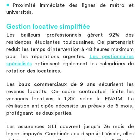
Proximité immédiate des lignes de métro et
universités.
Gestion locative simplifiée
Les bailleurs professionnels gèrent 92% des
résidences étudiantes toulousaines. Ce partenariat
réduit les temps d'intervention à 48 heures maximum
pour les réparations urgentes.
Les gestionnaires
spécialisés
optimisent également les calendriers de
rotation des locataires.
Les
baux commerciaux de 9 ans
sécurisent les
revenus locatifs. Ce cadre contractuel limite les
vacances locatives à 1,8% selon la FNAIM. La
résiliation anticipée nécessite un préavis de 6 mois,
protégeant les deux parties.
Les assurances GLI couvrent jusqu'à 36 mois de
loyers impayés. Combinées au dispositif Visale, elles