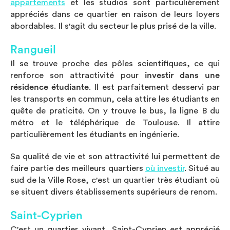
appartements
et les studios sont particulièrement
appréciés dans ce quartier en raison de leurs loyers
abordables. Il s'agit du secteur le plus prisé de la ville.
Rangueil
Il se trouve proche des pôles scientifiques, ce qui
renforce son attractivité pour
investir dans une
résidence étudiante
. Il est parfaitement desservi par
les transports en commun, cela attire les étudiants en
quête de praticité. On y trouve le bus, la ligne B du
métro et le téléphérique de Toulouse. Il attire
particulièrement les étudiants en ingénierie.
Sa qualité de vie et son attractivité lui permettent de
faire partie des meilleurs quartiers
où investir
. Situé au
sud de la Ville Rose, c'est un quartier très étudiant où
se situent divers établissements supérieurs de renom.
Saint-Cyprien
C'est un quartier vivant, Saint-Cyprien est apprécié