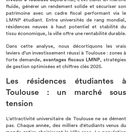
fluide, générer un rendement solide et sécuriser son
patrimoine avec un cadre fiscal performant via le
LMNP étudiant. Entre universités de rang mondial,
résidences neuves à haut potentiel et stabilité du
tissu économique, la ville offre une rentabilité durable.
Dans cette analyse, nous décortiquons les vrais
leviers d’un investissement réussi à Toulouse : zones à
forte demande,
avantages fiscaux LMNP
, stratégies
de gestion optimisées et chiffres clés 2025.
Les résidences étudiantes à
Toulouse : un marché sous
tension
L'attractivité universitaire de Toulouse ne se dément
pas. Chaque année, des milliers d'étudiants venus du