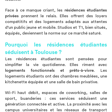
Face à ce manque criant, les
résidences étudiantes
privées
prennent le relais. Elles offrent des loyers
compétitifs et des logements adaptés aux attentes
d’un public jeune et mobile. Studios et T1, bien situés,
équipés, deviennent la norme sur ce marché saturé.
Pourquoi les résidences étudiantes
séduisent à Toulouse ?
Les résidences étudiantes sont pensées pour
simplifier la vie quotidienne. Elles riment avec
logements fonctionnels et prêts-à-vivre
. Les
logements étudiants ont des chambres meublées, une
kitchenette équipée et une salle de bain privative.
Wi-Fi haut débit, espaces de coworking, salles de
sport, buanderies : ces services séduisent une
génération connectée et active. La proximité avec les
campus universitaires et les réseaux de transport