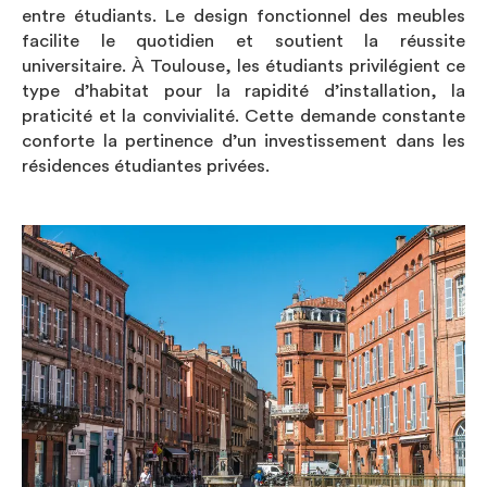
entre étudiants. Le design fonctionnel des meubles
facilite le quotidien et soutient la réussite
universitaire. À Toulouse, les étudiants privilégient ce
type d’habitat pour la rapidité d’installation, la
praticité et la convivialité. Cette demande constante
conforte la pertinence d’un investissement dans les
résidences étudiantes privées.