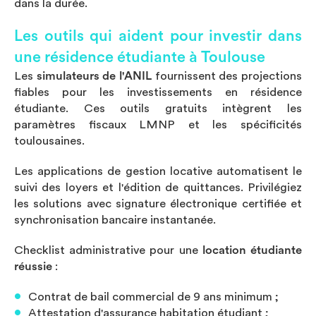
dans la durée.
Les outils qui aident pour investir dans
une résidence étudiante à Toulouse
Les
simulateurs de l'ANIL
fournissent des projections
fiables pour les investissements en résidence
étudiante. Ces outils gratuits intègrent les
paramètres fiscaux LMNP et les spécificités
toulousaines.
Les applications de gestion locative automatisent le
suivi des loyers et l'édition de quittances. Privilégiez
les solutions avec signature électronique certifiée et
synchronisation bancaire instantanée.
Checklist administrative pour une
location étudiante
réussie
:
Contrat de bail commercial de 9 ans minimum ;
Attestation d'assurance habitation étudiant ;