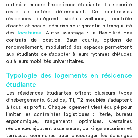
optimise encore l'expérience étudiante. La sécurité
reste un critère déterminant. De nombreuses
résidences intègrent vidéosurveillance, contrôle
d’accès et accueil sécurisé pour garantir la tranquillité
des
locataires
. Autre avantage : la flexibilité des
contrats de location. Baux courts, options de
renouvellement, modularité des espaces permettent
aux étudiants de s’adapter à leurs rythmes d'études
ou à leurs mobilités universitaires.
Typologie des logements en résidence
étudiante
Les résidences étudiantes offrent plusieurs types
d’hébergements. Studios,
T1, T2 meublés
s’adaptent
à tous les profils. Chaque logement vient équipé pour
limiter les contraintes logistiques : literie, bureau
ergonomique, rangements optimisés. Certaines
résidences ajoutent ascenseurs, parkings sécurisés et
terrasses communes pour encourager les échanges