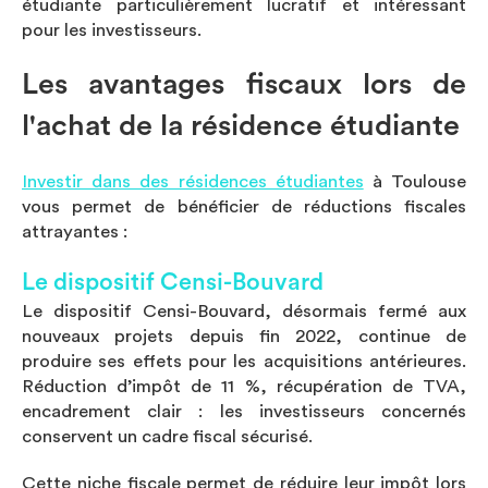
étudiante particulièrement lucratif et intéressant
pour les investisseurs.
Les avantages fiscaux lors de
l'achat de la résidence étudiante
Investir dans des résidences étudiantes
à Toulouse
vous permet de bénéficier de réductions fiscales
attrayantes :
Le dispositif Censi-Bouvard
Le dispositif Censi-Bouvard, désormais fermé aux
nouveaux projets depuis fin 2022, continue de
produire ses effets pour les acquisitions antérieures.
Réduction d’impôt de 11 %, récupération de TVA,
encadrement clair : les investisseurs concernés
conservent un cadre fiscal sécurisé.
Cette niche fiscale permet de réduire leur impôt lors