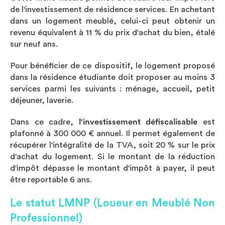
de l'investissement de résidence services. En achetant
dans un logement meublé, celui-ci peut obtenir un
revenu équivalent à 11 % du prix d'achat du bien, étalé
sur neuf ans.
Pour bénéficier de ce dispositif, le logement proposé
dans la résidence étudiante doit proposer au moins 3
services parmi les suivants : ménage, accueil, petit
déjeuner, laverie.
Dans ce cadre,
l'investissement défiscalisable
est
plafonné à 300 000 € annuel. Il permet également de
récupérer l'intégralité de la TVA, soit 20 % sur le prix
d'achat du logement. Si le montant de la réduction
d'impôt dépasse le montant d'impôt à payer, il peut
être reportable 6 ans.
Le statut LMNP (Loueur en Meublé Non
Professionnel)