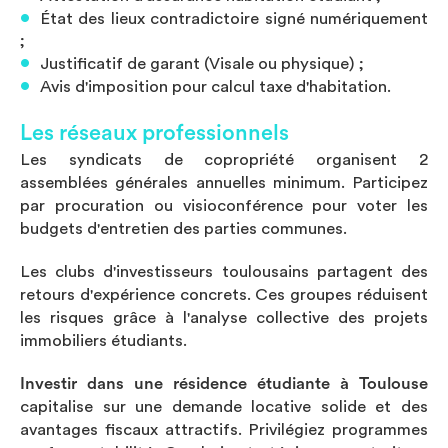
État des lieux contradictoire signé numériquement
;
Justificatif de garant (Visale ou physique) ;
Avis d'imposition pour calcul taxe d'habitation.
Les réseaux professionnels
Les syndicats de copropriété organisent 2
assemblées générales annuelles minimum. Participez
par procuration ou visioconférence pour voter les
budgets d'entretien des parties communes.
Les clubs d'investisseurs toulousains partagent des
retours d'expérience concrets. Ces groupes réduisent
les risques grâce à l'analyse collective des projets
immobiliers étudiants.
Investir dans une résidence étudiante à Toulouse
capitalise sur une demande locative solide et des
avantages fiscaux attractifs. Privilégiez programmes