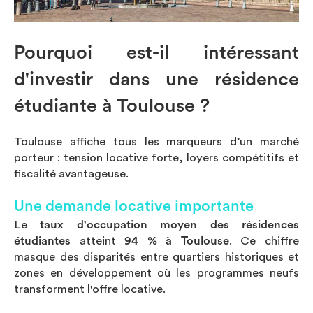
Pourquoi est-il intéressant
d'investir dans une résidence
étudiante à Toulouse ?
Toulouse affiche tous les marqueurs d’un marché
porteur : tension locative forte, loyers compétitifs et
fiscalité avantageuse.
Une demande locative importante
Le
taux d'occupation moyen des résidences
étudiantes
atteint
94 % à Toulouse
. Ce chiffre
masque des disparités entre quartiers historiques et
zones en développement où les programmes neufs
transforment l'offre locative.