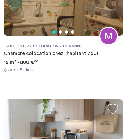
PARTICULIER
COLOCATION
CHAMBRE
Chambre colocation chez l'habitant 7501
15 m² - 800 €
CC
75014 Paris 14