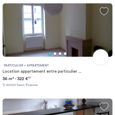
PARTICULIER
APPARTEMENT
Location appartement entre particulier ...
36 m² - 322 €
CC
42000 Saint-Étienne