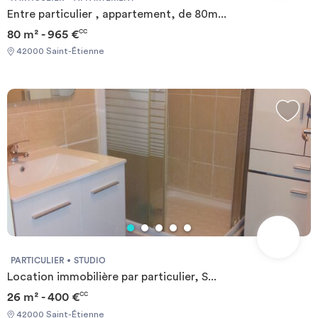
Entre particulier , appartement, de 80m...
80 m² - 965 €
CC
42000 Saint-Étienne
PARTICULIER
STUDIO
Location immobilière par particulier, S...
26 m² - 400 €
CC
42000 Saint-Étienne