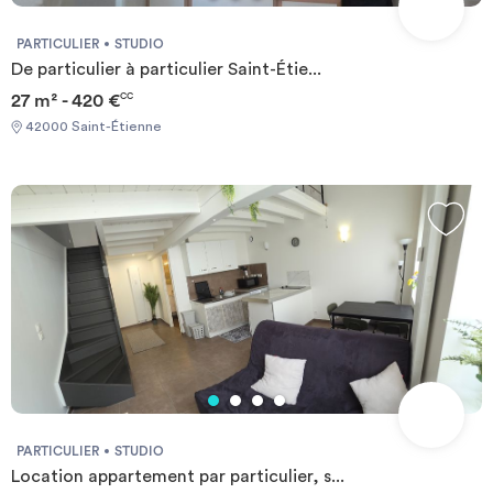
PARTICULIER
STUDIO
De particulier à particulier Saint-Étie...
27 m² - 420 €
CC
42000 Saint-Étienne
PARTICULIER
STUDIO
Location appartement par particulier, s...