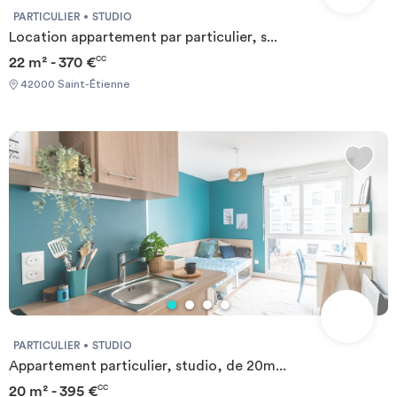
PARTICULIER
STUDIO
Location appartement par particulier, s...
22 m² - 370 €
CC
42000 Saint-Étienne
PARTICULIER
STUDIO
Appartement particulier, studio, de 20m...
20 m² - 395 €
CC