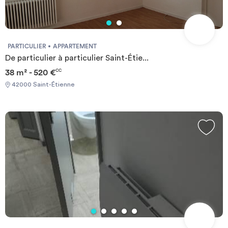
PARTICULIER
APPARTEMENT
De particulier à particulier Saint-Étie...
38 m² - 520 €
CC
42000 Saint-Étienne