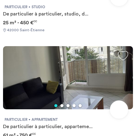
PARTICULIER
STUDIO
De particulier à particulier, studio, d...
25 m² - 450 €
CC
42000 Saint-Étienne
PARTICULIER
APPARTEMENT
De particulier à particulier, apparteme...
61 m² - 750 €
CC