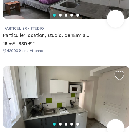
PARTICULIER
STUDIO
Particulier location, studio, de 18m² à...
18 m² - 350 €
CC
42000 Saint-Étienne