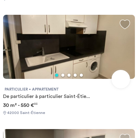
PARTICULIER
APPARTEMENT
De particulier à particulier Saint-Étie...
30 m² - 550 €
CC
42000 Saint-Étienne