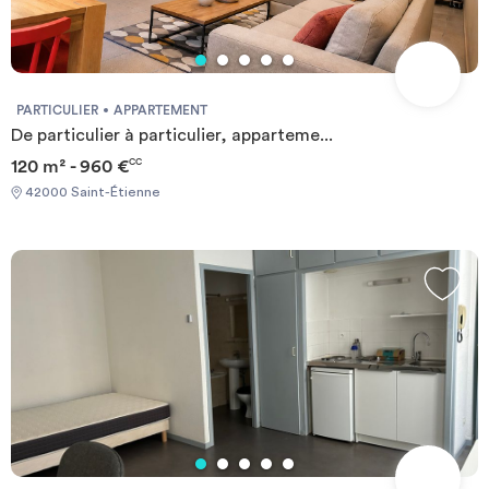
PARTICULIER
APPARTEMENT
De particulier à particulier, apparteme...
120 m² - 960 €
CC
42000 Saint-Étienne