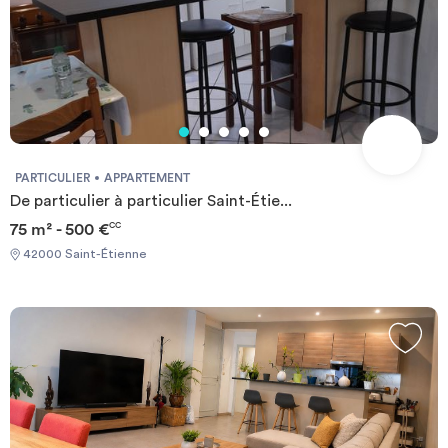
PARTICULIER
APPARTEMENT
De particulier à particulier Saint-Étie...
75 m² - 500 €
CC
42000 Saint-Étienne