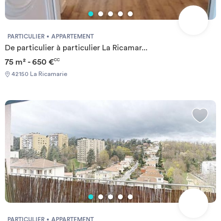
PARTICULIER
APPARTEMENT
De particulier à particulier La Ricamar...
75 m² - 650 €
CC
42150 La Ricamarie
PARTICULIER
APPARTEMENT