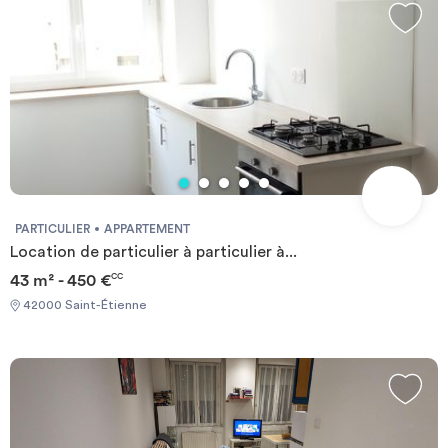
PARTICULIER
APPARTEMENT
Location de particulier à particulier à...
43 m² - 450 €
CC
42000 Saint-Étienne