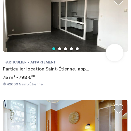
PARTICULIER
APPARTEMENT
Particulier location Saint-Étienne, app...
75 m² - 798 €
CC
42000 Saint-Étienne