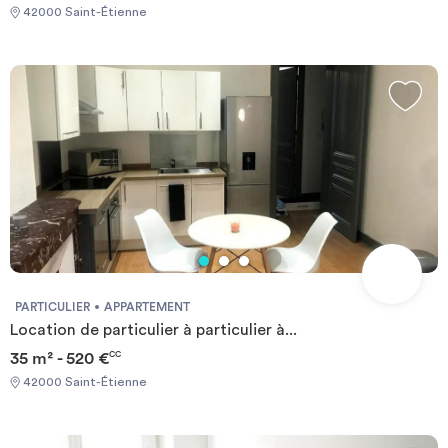
42000 Saint-Étienne
PARTICULIER
APPARTEMENT
Location de particulier à particulier à...
35 m² - 520 €
CC
42000 Saint-Étienne