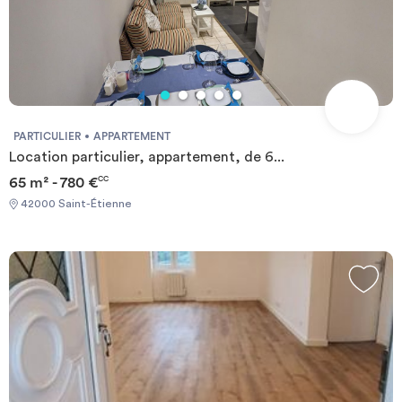
PARTICULIER
APPARTEMENT
Location particulier, appartement, de 6...
65 m² - 780 €
CC
42000 Saint-Étienne