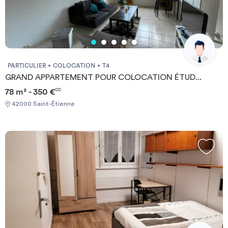
PARTICULIER
COLOCATION
T4
GRAND APPARTEMENT POUR COLOCATION ÉTUD...
78 m² - 350 €
CC
42000 Saint-Étienne