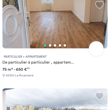
PARTICULIER
APPARTEMENT
De particulier à particulier , appartem...
75 m² - 650 €
CC
42150 La Ricamarie