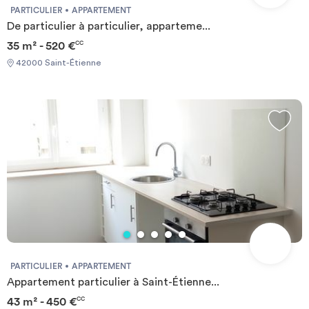
PARTICULIER
APPARTEMENT
De particulier à particulier, apparteme...
35 m² - 520 €
CC
42000 Saint-Étienne
PARTICULIER
APPARTEMENT
Appartement particulier à Saint-Étienne...
43 m² - 450 €
CC