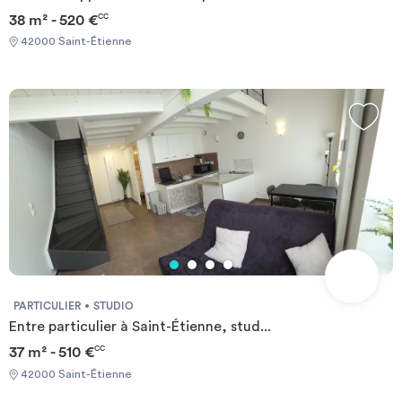
38 m² - 520 €
CC
42000 Saint-Étienne
PARTICULIER
STUDIO
Entre particulier à Saint-Étienne, stud...
37 m² - 510 €
CC
42000 Saint-Étienne