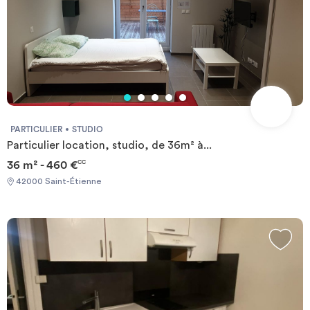
PARTICULIER
STUDIO
Particulier location, studio, de 36m² à...
36 m² - 460 €
CC
42000 Saint-Étienne