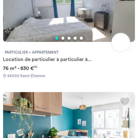
PARTICULIER
APPARTEMENT
Location de particulier à particulier à...
76 m² - 830 €
CC
42000 Saint-Étienne