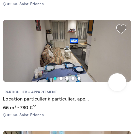
42000 Saint-Étienne
PARTICULIER
APPARTEMENT
Location particulier à particulier, app...
65 m² - 780 €
CC
42000 Saint-Étienne