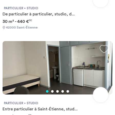
PARTICULIER
STUDIO
De particulier à particulier, studio, d...
30 m² - 440 €
CC
42000 Saint-Étienne
PARTICULIER
STUDIO
Entre particulier à Saint-Étienne, stud...