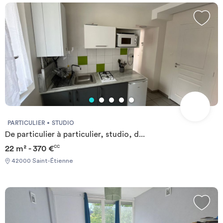
PARTICULIER
STUDIO
De particulier à particulier, studio, d...
22 m² - 370 €
CC
42000 Saint-Étienne