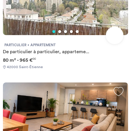
PARTICULIER
APPARTEMENT
De particulier à particulier, apparteme...
80 m² - 965 €
CC
42000 Saint-Étienne