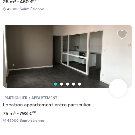
25 m² - 450 €
CC
42000 Saint-Étienne
PARTICULIER
APPARTEMENT
Location appartement entre particulier ...
75 m² - 798 €
CC
42000 Saint-Étienne