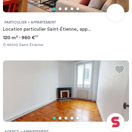
PARTICULIER
APPARTEMENT
Location particulier Saint-Étienne, app...
120 m² - 960 €
CC
42000 Saint-Étienne
AGENCE
APPARTEMENT