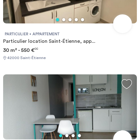
PARTICULIER
APPARTEMENT
Particulier location Saint-Étienne, app...
30 m² - 550 €
CC
42000 Saint-Étienne