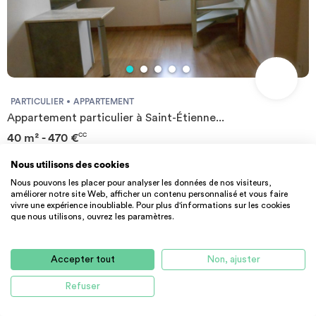
PARTICULIER
APPARTEMENT
Appartement particulier à Saint-Étienne...
40 m² - 470 €
CC
42000 Saint-Étienne
Nous utilisons des cookies
Nous pouvons les placer pour analyser les données de nos visiteurs,
améliorer notre site Web, afficher un contenu personnalisé et vous faire
vivre une expérience inoubliable. Pour plus d'informations sur les cookies
que nous utilisons, ouvrez les paramètres.
Accepter tout
Non, ajuster
Refuser