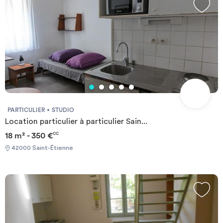
PARTICULIER
STUDIO
Location particulier à particulier Sain...
18 m² - 350 €
CC
42000 Saint-Étienne