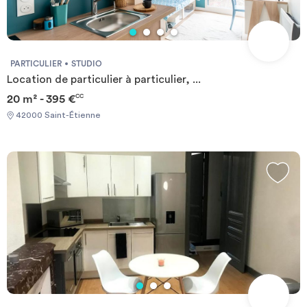
PARTICULIER
STUDIO
Location de particulier à particulier, ...
20 m² - 395 €
CC
42000 Saint-Étienne