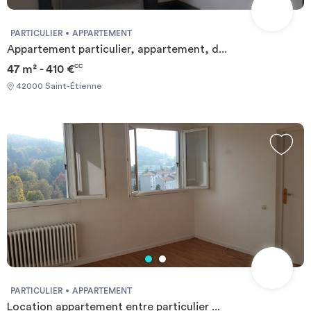
PARTICULIER
APPARTEMENT
Appartement particulier, appartement, d...
47 m² - 410 €
CC
42000 Saint-Étienne
PARTICULIER
APPARTEMENT
Location appartement entre particulier ...