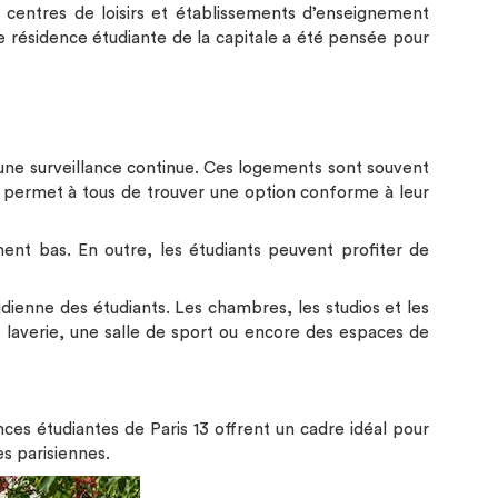
, centres de loisirs et établissements d’enseignement
résidence étudiante de la capitale a été pensée pour
 une surveillance continue. Ces logements sont souvent
 permet à tous de trouver une option conforme à leur
ement bas. En outre, les étudiants peuvent profiter de
otidienne des étudiants. Les chambres, les studios et les
 laverie, une salle de sport ou encore des espaces de
ces étudiantes de Paris 13 offrent un cadre idéal pour
es parisiennes.