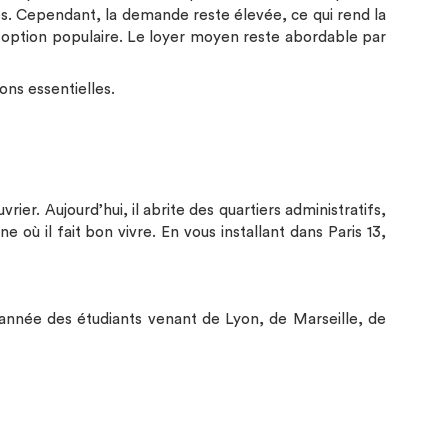
res. Cependant, la demande reste élevée, ce qui rend la
ne option populaire. Le loyer moyen reste abordable par
ons essentielles.
ier. Aujourd’hui, il abrite des quartiers administratifs,
où il fait bon vivre. En vous installant dans Paris 13,
 année des étudiants venant de Lyon, de Marseille, de