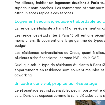
Par ailleurs, habiter un
logement étudiant à Paris 13
supérieur sont proches. Les commerces et transports
offrir un accès rapide à ces services.
Logement sécurisé, équipé et abordable au c
La résidence étudiante à
Paris 13
offre également un ca
Les résidences étudiantes à Paris 13 offrent une sécu
moins chers. Ils couvrent une large gamme de types 
budget.
Les résidences universitaires du Crous, quant à elles
plusieurs aides financières, comme l'APL de la CAF.
Quel que soit le type de résidence étudiante à Paris 13,
appartements en résidence sont souvent meublés et éq
coworking.
Un cadre convivial, propice au réseautage
Le réseautage est indispensable, peu importe votre do
cela. Dans des espaces comme la salle d’études ou la s