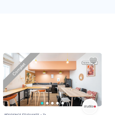
Complet