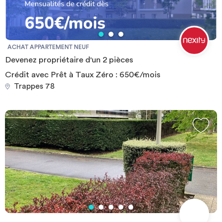
ACHAT APPARTEMENT NEUF
Devenez propriétaire d'un 2 pièces
Crédit avec Prêt à Taux Zéro : 650€/mois
Trappes 78