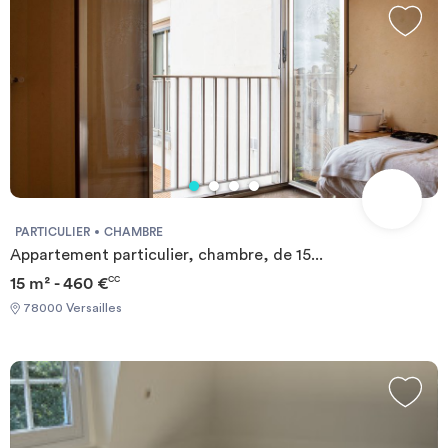
PARTICULIER
CHAMBRE
Appartement particulier, chambre, de 15...
15 m² - 460 €
CC
78000 Versailles