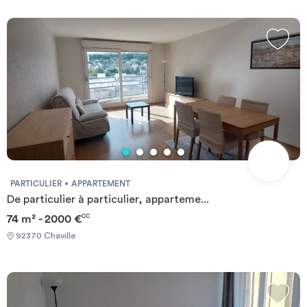
PARTICULIER
APPARTEMENT
De particulier à particulier, apparteme...
74 m² - 2000 €
CC
92370 Chaville