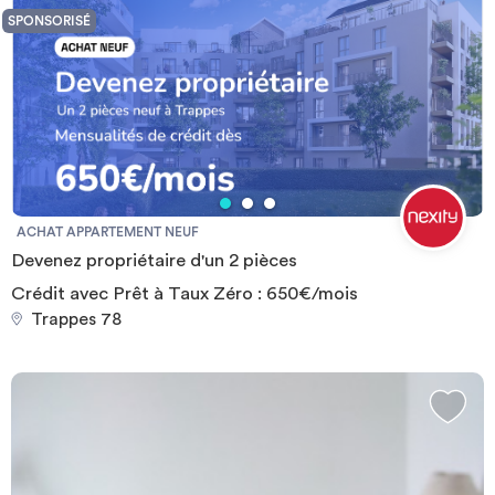
SPONSORISÉ
ACHAT APPARTEMENT NEUF
Devenez propriétaire d'un 2 pièces
Crédit avec Prêt à Taux Zéro : 650€/mois
Trappes 78