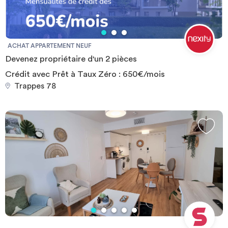
ACHAT APPARTEMENT NEUF
Devenez propriétaire d'un 2 pièces
Crédit avec Prêt à Taux Zéro : 650€/mois
Trappes 78