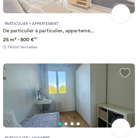
PARTICULIER
APPARTEMENT
De particulier à particulier, apparteme...
25 m² - 800 €
CC
78000 Versailles
PARTICULIER
CHAMBRE