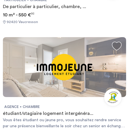
De particulier à particulier, chambre, ...
10 m² - 550 €
CC
92420 Vaucresson
AGENCE
CHAMBRE
étudiant/stagiaire logement intergénéra...
Vous êtes étudiant ou jeune pro, vous souhaitez rendre service
par une présence bienveillante le soir chez un senior en échange