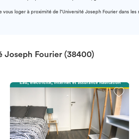
vous loger à proximité de l’Université Joseph Fourier dans les m
é Joseph Fourier (38400)