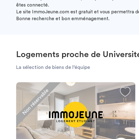
êtes connecté.
Le site ImmoJeune.com est gratuit et vous permettra de 
Bonne recherche et bon emménagement.
Logements proche de Universit
La sélection de biens de l’équipe
Non réservable