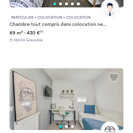
PARTICULIER
COLOCATION
COLOCATION
Chambre tout compris dans colocation ne...
69 m² - 430 €
CC
38000 Grenoble