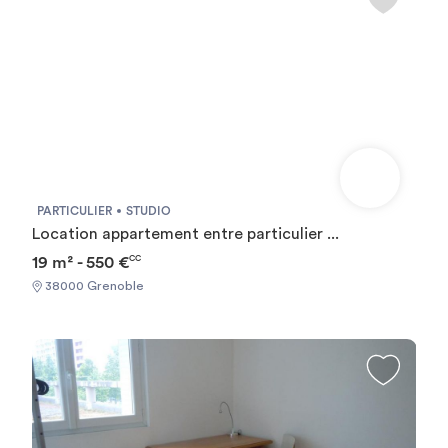
PARTICULIER
STUDIO
Location appartement entre particulier ...
19 m² - 550 €
CC
38000 Grenoble