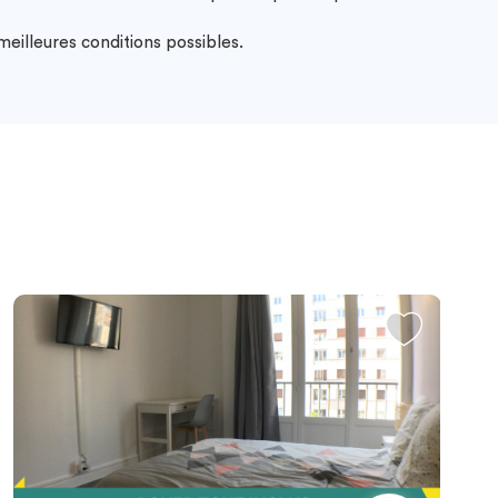
eilleures conditions possibles.