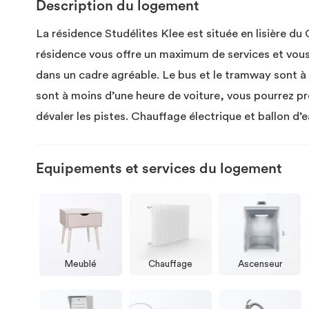
Description du logement
La résidence Studélites Klee est située en lisière 
résidence vous offre un maximum de services et vous 
dans un cadre agréable. Le bus et le tramway sont à
sont à moins d’une heure de voiture, vous pourrez pr
dévaler les pistes. Chauffage électrique et ballon d’
Equipements et services du logement
Meublé
Chauffage
Ascenseur