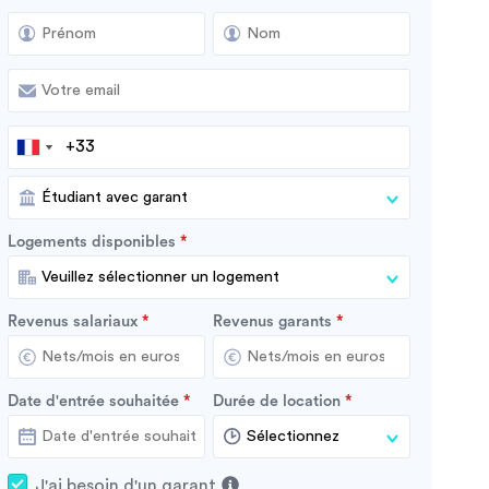
Logements disponibles
Revenus salariaux
Revenus garants
Date d'entrée souhaitée
Durée de location
J'ai besoin d'un garant