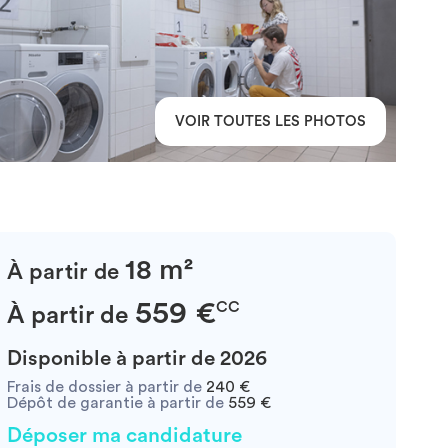
VOIR TOUTES LES PHOTOS
18 m²
À partir de
559 €
CC
À partir de
Disponible à partir de 2026
Frais de dossier à partir de
240 €
Dépôt de garantie à partir de
559 €
Déposer ma candidature