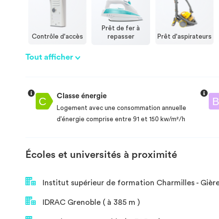
Prêt de fer à
Contrôle d'accès
repasser
Prêt d'aspirateurs
Tout afficher
Classe énergie
Logement avec une consommation annuelle
d’énergie comprise entre 91 et 150 kw/m²/h
Écoles et universités à proximité
Institut supérieur de formation Charmilles - Gière
IDRAC Grenoble ( à 385 m )