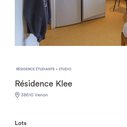
RÉSIDENCE ÉTUDIANTE
STUDIO
Résidence Klee
38610 Venon
Lots