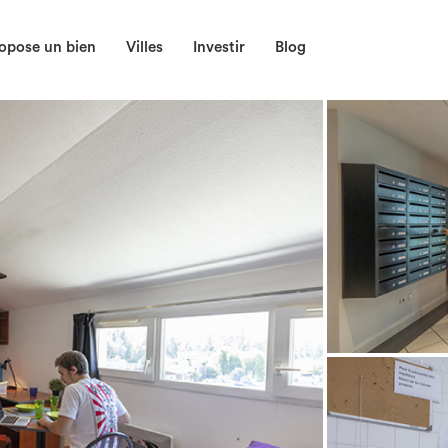
opose un bien
Villes
Investir
Blog