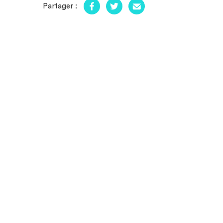
Partager :