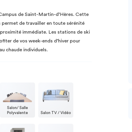
du Campus de Saint-Martin-d’Hères. Cette
permet de travailler en toute sérénité
 proximité immédiate. Les stations de ski
ofiter de vos week-ends d’hiver pour
eau chaude individuels.
Salon/ Salle
Polyvalente
Salon TV / Vidéo