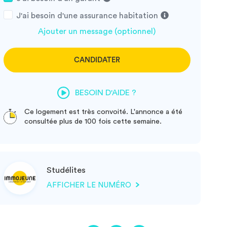
J'ai besoin d'une assurance habitation
Ajouter un message (optionnel)
CANDIDATER
BESOIN D'AIDE ?
Ce logement est très convoité. L'annonce a été
consultée plus de 100 fois cette semaine.
Studélites
AFFICHER LE NUMÉRO