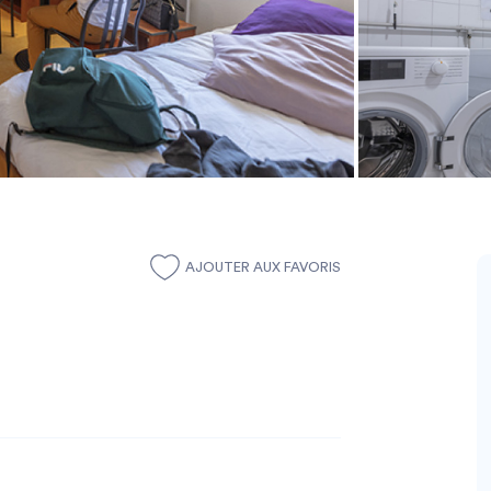
AJOUTER AUX FAVORIS