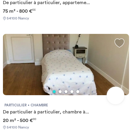
De particulier à particulier, apparteme...
75 m² - 800 €
CC
54100 Nancy
PARTICULIER
CHAMBRE
De particulier à particulier, chambre à...
20 m² - 500 €
CC
54100 Nancy