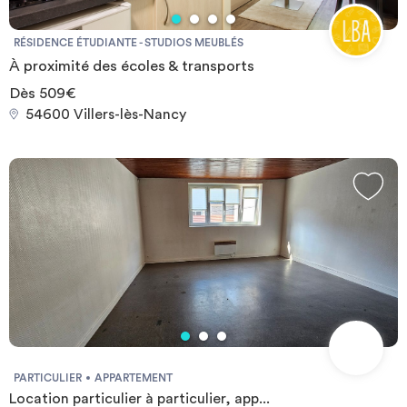
RÉSIDENCE ÉTUDIANTE - STUDIOS MEUBLÉS
À proximité des écoles & transports
Dès 509€
54600 Villers-lès-Nancy
PARTICULIER
APPARTEMENT
Location particulier à particulier, app...