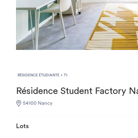
RÉSIDENCE ÉTUDIANTE
T1
Résidence Student Factory N
54100 Nancy
Lots