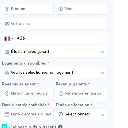
Logements disponibles
Revenus salariaux
Revenus garants
Date d'entrée souhaitée
Durée de location
J'ai besoin d'un garant