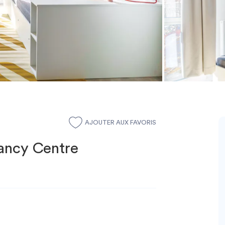
AJOUTER AUX FAVORIS
ancy Centre