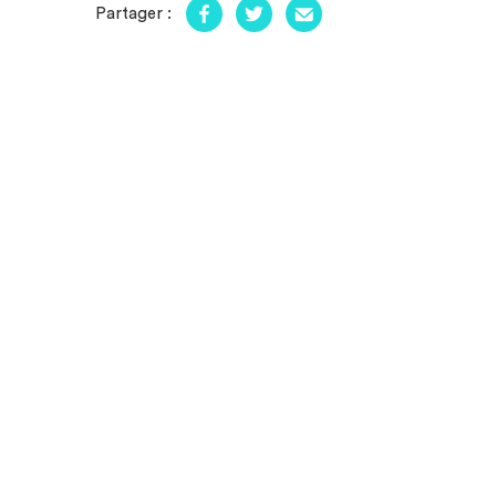
Partager :