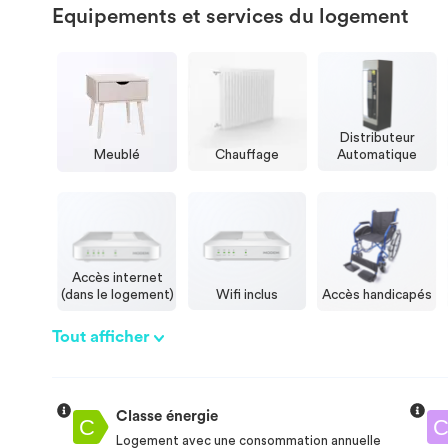
Equipements et services du logement
Distributeur
Meublé
Chauffage
Automatique
Accès internet
(dans le logement)
Wifi inclus
Accès handicapés
Tout afficher
Classe énergie
Logement avec une consommation annuelle