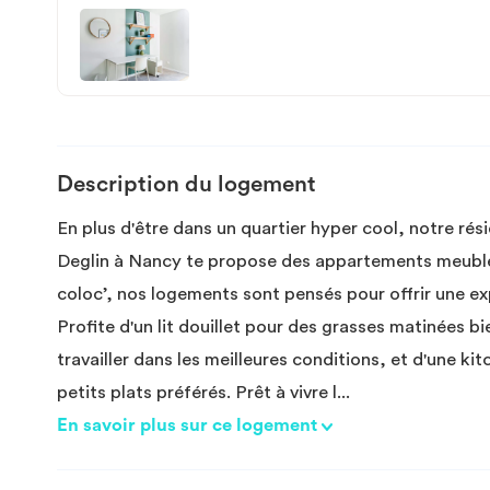
Description du logement
En plus d'être dans un quartier hyper cool, notre ré
Deglin à Nancy te propose des appartements meublés
coloc’, nos logements sont pensés pour offrir une e
Profite d'un lit douillet pour des grasses matinées 
travailler dans les meilleures conditions, et d'une k
petits plats préférés. Prêt à vivre l
...
En savoir plus sur ce logement