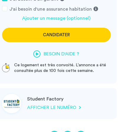
J'ai besoin d'une assurance habitation
Ajouter un message (optionnel)
CANDIDATER
BESOIN D'AIDE ?
Ce logement est très convoité. L'annonce a été
consultée plus de 100 fois cette semaine.
Student Factory
AFFICHER LE NUMÉRO