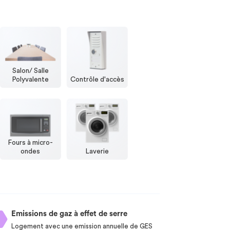
Salon/ Salle
Polyvalente
Contrôle d'accès
Fours à micro-
ondes
Laverie
Emissions de gaz à effet de serre
Logement avec une emission annuelle de GES