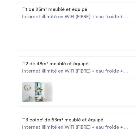
T1 de 25m² meublé et équipé
Internet illimité en WIFI (FIBRE) + eau froide + ...
T2 de 48m² meublé et équipé
Internet illimité en WIFI (FIBRE) + eau froide + ...
T3 coloc' de 63m² meublé et équipé
Internet illimité en WIFI (FIBRE) + eau froide + ...