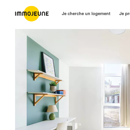
Je cherche un logement
Je pr