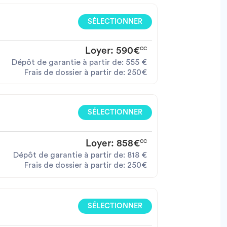
SÉLECTIONNER
Loyer:
590€
CC
Dépôt de garantie à partir de:
555
€
Frais de dossier à partir de:
250€
SÉLECTIONNER
Loyer:
858€
CC
Dépôt de garantie à partir de:
818
€
Frais de dossier à partir de:
250€
SÉLECTIONNER