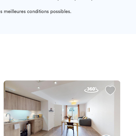
s meilleures conditions possibles.