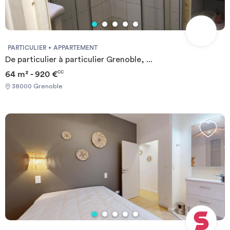
PARTICULIER
APPARTEMENT
De particulier à particulier Grenoble, ...
64 m² - 920 €
CC
38000 Grenoble