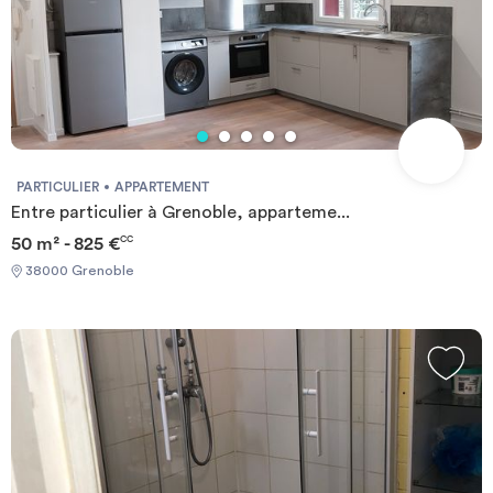
PARTICULIER
APPARTEMENT
Entre particulier à Grenoble, apparteme...
50 m² - 825 €
CC
38000 Grenoble