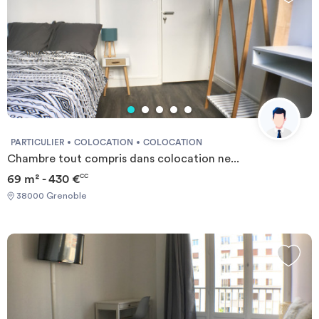
PARTICULIER
COLOCATION
COLOCATION
Chambre tout compris dans colocation ne...
69 m² - 430 €
CC
38000 Grenoble