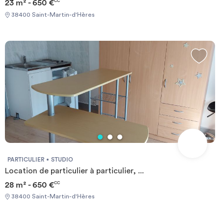
23 m² - 650 €
CC
38400 Saint-Martin-d'Hères
PARTICULIER
STUDIO
Location de particulier à particulier, ...
28 m² - 650 €
CC
38400 Saint-Martin-d'Hères