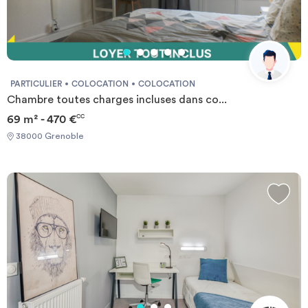
PARTICULIER
COLOCATION
COLOCATION
Chambre toutes charges incluses dans co...
69 m² - 470 €
CC
38000 Grenoble