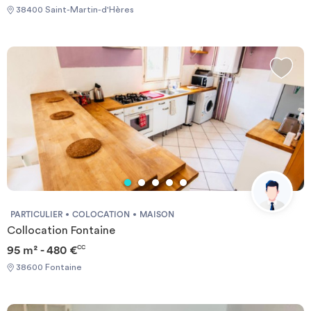
38400 Saint-Martin-d'Hères
PARTICULIER
COLOCATION
MAISON
Collocation Fontaine
95 m² - 480 €
CC
38600 Fontaine