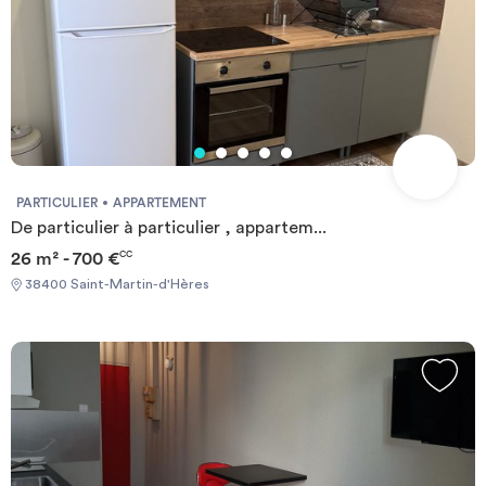
PARTICULIER
APPARTEMENT
De particulier à particulier , appartem...
26 m² - 700 €
CC
38400 Saint-Martin-d'Hères