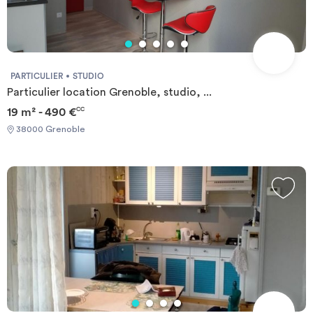
PARTICULIER
STUDIO
Particulier location Grenoble, studio, ...
19 m² - 490 €
CC
38000 Grenoble