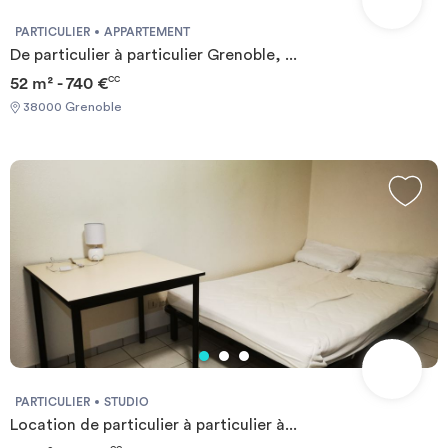
PARTICULIER
APPARTEMENT
De particulier à particulier Grenoble, ...
52 m² - 740 €
CC
38000 Grenoble
PARTICULIER
STUDIO
Location de particulier à particulier à...