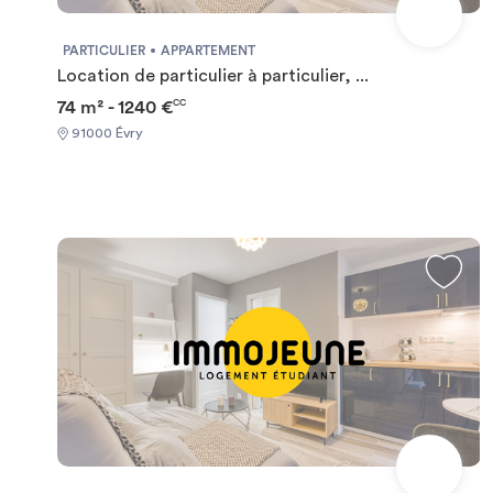
PARTICULIER
APPARTEMENT
Location de particulier à particulier, ...
74 m² - 1240 €
CC
91000 Évry