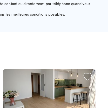
e de contact ou directement par téléphone quand vous
ns les meilleures conditions possibles.