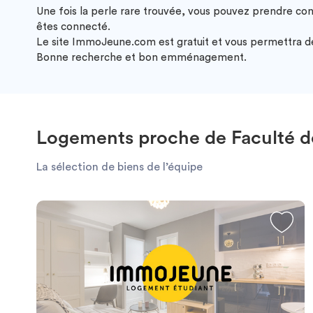
Une fois la perle rare trouvée, vous pouvez prendre co
êtes connecté.
Le site ImmoJeune.com est gratuit et vous permettra de 
Bonne recherche et bon emménagement.
Logements proche de Faculté de
La sélection de biens de l’équipe