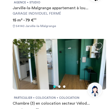
AGENCE
STUDIO
Jarville-la-Malgrange appartement à lou...
GARAGE INDIVIDUEL FERMÉ
15 m² - 79 €
CC
54140 Jarville-la-Malgrange
PARTICULIER
COLOCATION
COLOCATION
Chambre (3) en colocation secteur Vélod...