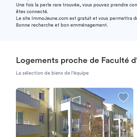
Une fois la perle rare trouvée, vous pouvez prendre co
êtes connecté.
Le site ImmoJeune.com est gratuit et vous permettra de 
Bonne recherche et bon emménagement.
Logements proche de Faculté d
La sélection de biens de l’équipe