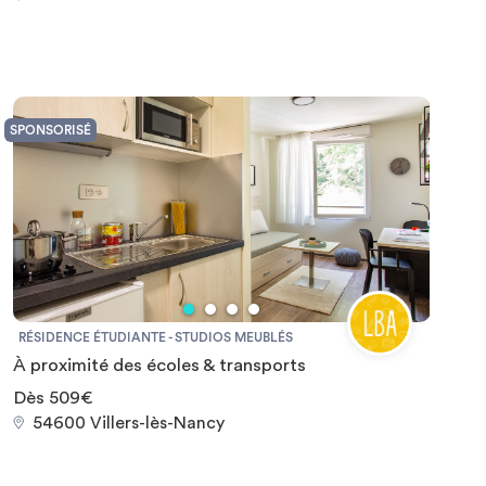
SPONSORISÉ
RÉSIDENCE ÉTUDIANTE - STUDIOS MEUBLÉS
À proximité des écoles & transports
Dès 509€
54600 Villers-lès-Nancy