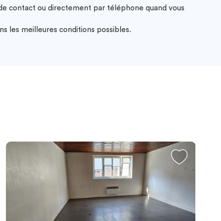
e de contact ou directement par téléphone quand vous
s les meilleures conditions possibles.