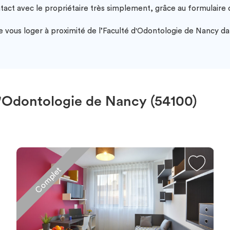
ntact avec le propriétaire très simplement, grâce au formulair
vous loger à proximité de l’Faculté d'Odontologie de Nancy dan
'Odontologie de Nancy (54100)
Complet