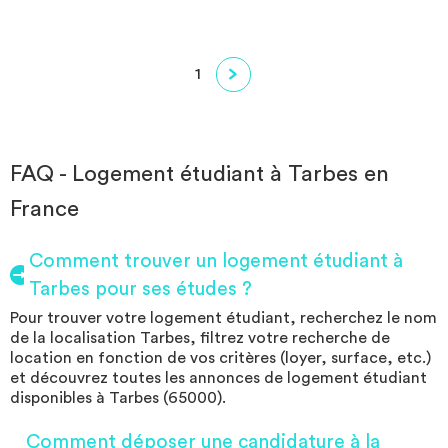
1
FAQ - Logement étudiant à Tarbes en
France
Comment trouver un logement étudiant à
Tarbes pour ses études ?
Pour trouver votre logement étudiant, recherchez le nom
de la localisation Tarbes, filtrez votre recherche de
location en fonction de vos critères (loyer, surface, etc.)
et découvrez toutes les annonces de logement étudiant
disponibles à Tarbes (65000).
Comment déposer une candidature à la