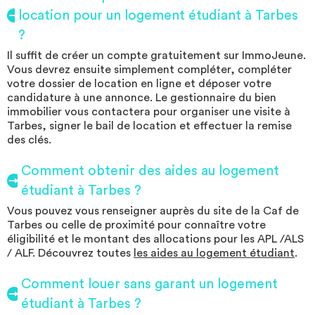
location pour un logement étudiant à Tarbes
?
Il suffit de créer un compte gratuitement sur ImmoJeune.
Vous devrez ensuite simplement compléter, compléter
votre dossier de location en ligne et déposer votre
candidature à une annonce. Le gestionnaire du bien
immobilier vous contactera pour organiser une visite à
Tarbes, signer le bail de location et effectuer la remise
des clés.
Comment obtenir des aides au logement
étudiant à Tarbes ?
Vous pouvez vous renseigner auprès du site de la Caf de
Tarbes ou celle de proximité pour connaître votre
éligibilité et le montant des allocations pour les APL /ALS
/ ALF. Découvrez toutes
les aides au logement étudiant
.
Comment louer sans garant un logement
étudiant à Tarbes ?