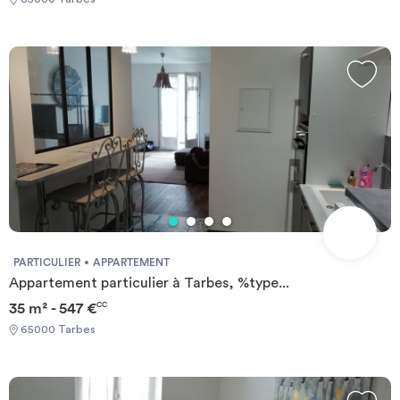
PARTICULIER
APPARTEMENT
Appartement particulier à Tarbes, %type...
35 m² - 547 €
CC
65000 Tarbes