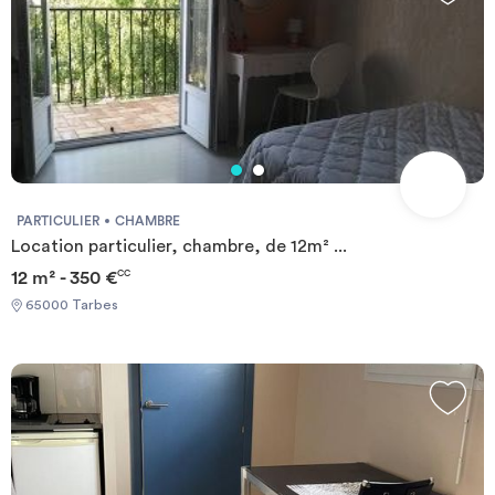
PARTICULIER
CHAMBRE
Location particulier, chambre, de 12m² ...
12 m² - 350 €
CC
65000 Tarbes