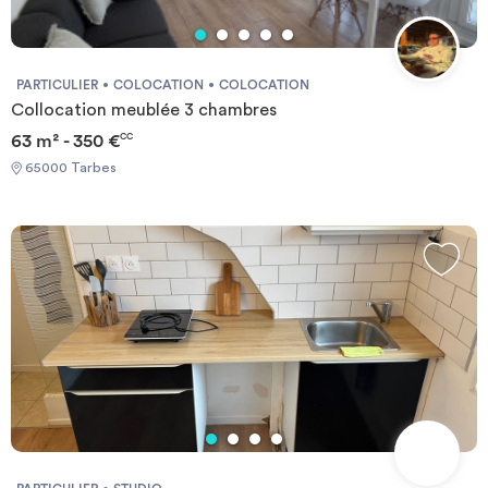
PARTICULIER
COLOCATION
COLOCATION
Collocation meublée 3 chambres
63 m² - 350 €
CC
65000 Tarbes