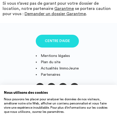
Si vous n’avez pas de garant pour votre dossier de
location, notre partenaire
Garantme
se portera caution
pour vous :
Demander un dossier Garantme
.
CENTRE D'AIDE
Mentions légales
Plan du site
Actualités ImmoJeune
Partenaires
Nous utilisons des cookies
Suivez-nous
Nous pouvons les placer pour analyser les données de nos visiteurs,
améliorer notre site Web, afficher un contenu personnalisé et vous faire
vivre une expérience inoubliable. Pour plus d'informations sur les cookies
que nous utilisons, ouvrez les paramètres.