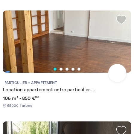
PARTICULIER
APPARTEMENT
Location appartement entre particulier ...
106 m² - 850 €
CC
65000 Tarbes