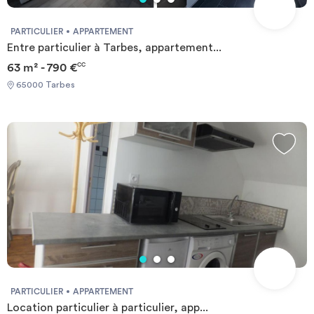
PARTICULIER
APPARTEMENT
Entre particulier à Tarbes, appartement...
63 m² - 790 €
CC
65000 Tarbes
PARTICULIER
APPARTEMENT
Location particulier à particulier, app...