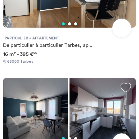
PARTICULIER
APPARTEMENT
De particulier à particulier Tarbes, ap...
16 m² - 395 €
CC
65000 Tarbes