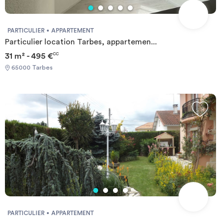
PARTICULIER
APPARTEMENT
Particulier location Tarbes, appartemen...
31 m² - 495 €
CC
65000 Tarbes
PARTICULIER
APPARTEMENT