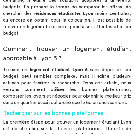
demandé, il existe des solutions adaptées à différents
budgets. En prenant le temps de comparer les offres, de
chercher des
résidences étudiantes Lyon
moins centrales,
ou encore en optant pour la colocation, il est possible de
trouver un logement qui correspond à ses attentes et à son
budget.
Comment trouver un logement étudiant
abordable à Lyon 6 ?
Trouver un
logement étudiant Lyon 6
sans dépasser son
budget peut sembler complexe, mais il existe plusieurs
astuces pour faciliter la recherche. Dans cet article, nous
verrons comment utiliser les bonnes plateformes,
comparer les loyers et négocier pour obtenir le meilleur prix
dans un quartier aussi recherché que le 6e arrondissement.
Rechercher sur les bonnes plateformes
La première étape pour trouver un
logement étudiant Lyon
est de chercher sur les bonnes plateformes. Il existe de