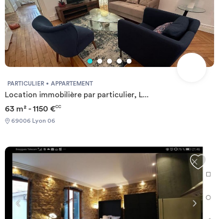
PARTICULIER
APPARTEMENT
Location immobilière par particulier, L...
63 m² - 1150 €
CC
69006 Lyon 06