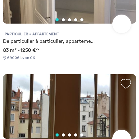
PARTICULIER
APPARTEMENT
De particulier à particulier, apparteme...
83 m² - 1250 €
CC
69006 Lyon 06