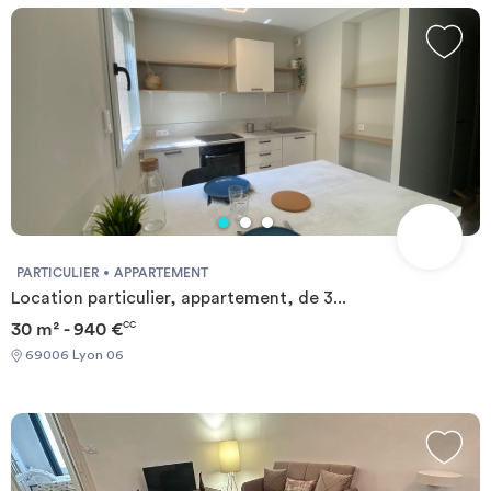
PARTICULIER
APPARTEMENT
Location particulier, appartement, de 3...
30 m² - 940 €
CC
69006 Lyon 06