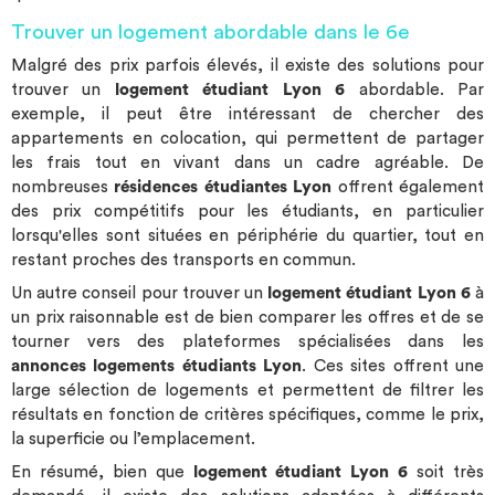
Trouver un logement abordable dans le 6e
Malgré des prix parfois élevés, il existe des solutions pour
trouver un
logement étudiant Lyon 6
abordable. Par
exemple, il peut être intéressant de chercher des
appartements en colocation, qui permettent de partager
les frais tout en vivant dans un cadre agréable. De
nombreuses
résidences étudiantes Lyon
offrent également
des prix compétitifs pour les étudiants, en particulier
lorsqu'elles sont situées en périphérie du quartier, tout en
restant proches des transports en commun.
Un autre conseil pour trouver un
logement étudiant Lyon 6
à
un prix raisonnable est de bien comparer les offres et de se
tourner vers des plateformes spécialisées dans les
annonces logements étudiants Lyon
. Ces sites offrent une
large sélection de logements et permettent de filtrer les
résultats en fonction de critères spécifiques, comme le prix,
la superficie ou l’emplacement.
En résumé, bien que
logement étudiant Lyon 6
soit très