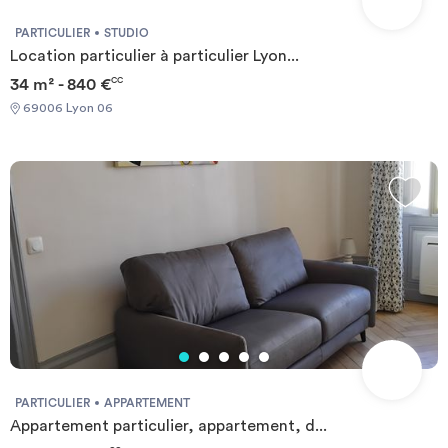
PARTICULIER
STUDIO
Location particulier à particulier Lyon...
34 m² - 840 €
CC
69006 Lyon 06
PARTICULIER
APPARTEMENT
Appartement particulier, appartement, d...