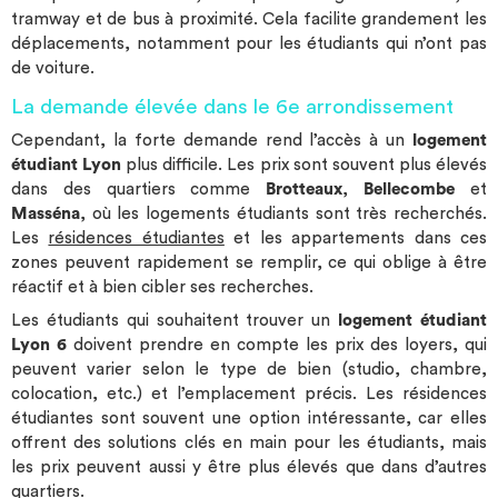
tramway et de bus à proximité. Cela facilite grandement les
déplacements, notamment pour les étudiants qui n’ont pas
de voiture.
La demande élevée dans le 6e arrondissement
Cependant, la forte demande rend l’accès à un
logement
étudiant Lyon
plus difficile. Les prix sont souvent plus élevés
dans des quartiers comme
Brotteaux
,
Bellecombe
et
Masséna
, où les logements étudiants sont très recherchés.
Les
résidences étudiantes
et les appartements dans ces
zones peuvent rapidement se remplir, ce qui oblige à être
réactif et à bien cibler ses recherches.
Les étudiants qui souhaitent trouver un
logement étudiant
Lyon 6
doivent prendre en compte les prix des loyers, qui
peuvent varier selon le type de bien (studio, chambre,
colocation, etc.) et l’emplacement précis. Les résidences
étudiantes sont souvent une option intéressante, car elles
offrent des solutions clés en main pour les étudiants, mais
les prix peuvent aussi y être plus élevés que dans d’autres
quartiers.