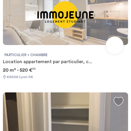
PARTICULIER
CHAMBRE
Location appartement par particulier, c...
20 m² - 520 €
CC
69006 Lyon 06