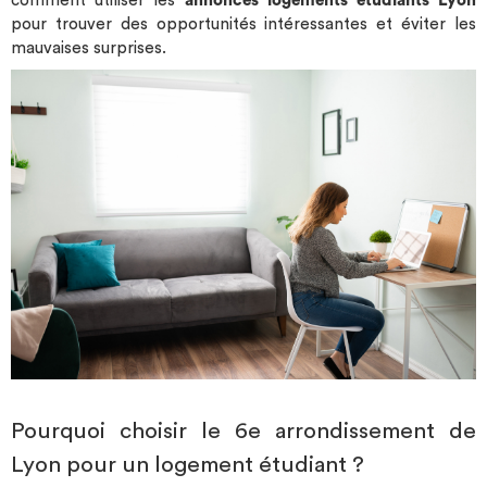
comment utiliser les
annonces logements étudiants Lyon
pour trouver des opportunités intéressantes et éviter les
mauvaises surprises.
Pourquoi choisir le 6e arrondissement de
Lyon pour un logement étudiant ?