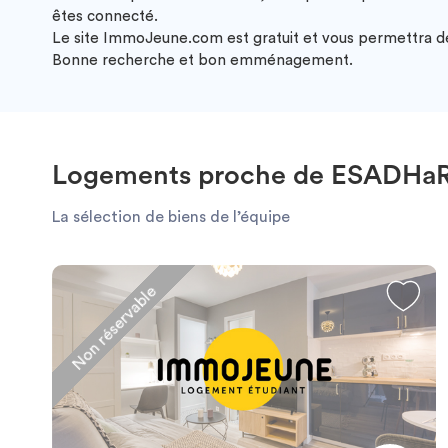
êtes connecté.
Le site ImmoJeune.com est gratuit et vous permettra de
Bonne recherche et bon emménagement.
Logements proche de ESADHaR
La sélection de biens de l’équipe
Non réservable