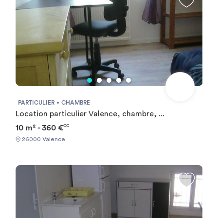
PARTICULIER
CHAMBRE
Location particulier Valence, chambre, ...
10 m² - 360 €
CC
26000 Valence