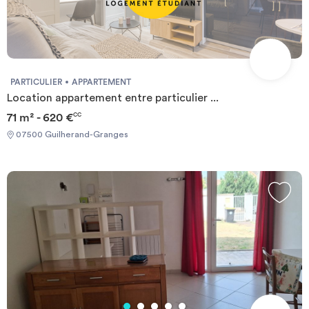
PARTICULIER
APPARTEMENT
Location appartement entre particulier ...
71 m² - 620 €
CC
07500 Guilherand-Granges