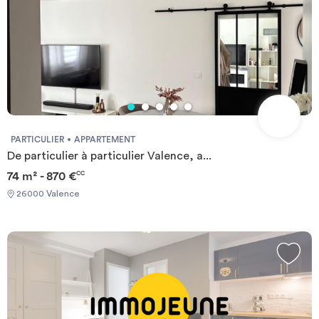
PARTICULIER
APPARTEMENT
De particulier à particulier Valence, a...
74 m² - 870 €
CC
26000 Valence