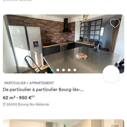
PARTICULIER
APPARTEMENT
De particulier à particulier Bourg-lès-...
62 m² - 950 €
CC
26500 Bourg-lès-Valence