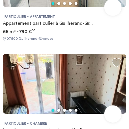
PARTICULIER
APPARTEMENT
Appartement particulier à Guilherand-Gr...
65 m² - 790 €
CC
07500 Guilherand-Granges
PARTICULIER
CHAMBRE