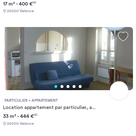
17 m² - 400 €
CC
26000 Valence
PARTICULIER
APPARTEMENT
Location appartement par particulier, a...
33 m² - 444 €
CC
26000 Valence