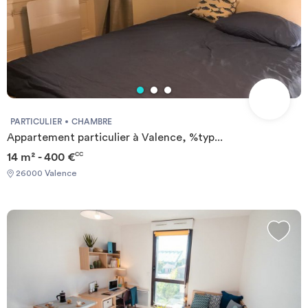
PARTICULIER
CHAMBRE
Appartement particulier à Valence, %typ...
14 m² - 400 €
CC
26000 Valence