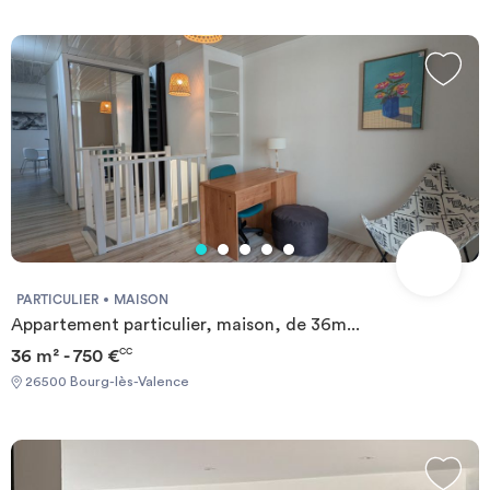
PARTICULIER
MAISON
Appartement particulier, maison, de 36m...
36 m² - 750 €
CC
26500 Bourg-lès-Valence