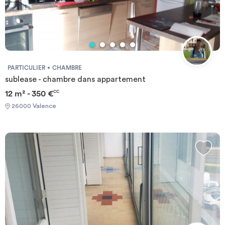
PARTICULIER
CHAMBRE
sublease - chambre dans appartement
12 m² - 350 €
CC
26000 Valence