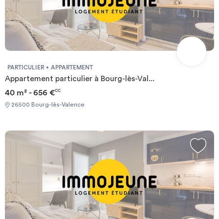
PARTICULIER
APPARTEMENT
Appartement particulier à Bourg-lès-Val...
40 m² - 656 €
CC
26500 Bourg-lès-Valence