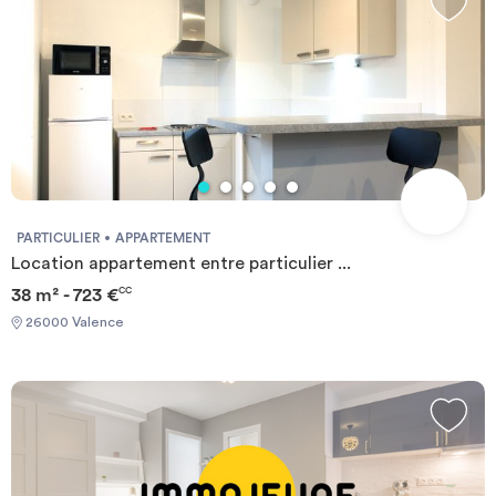
PARTICULIER
APPARTEMENT
Location appartement entre particulier ...
38 m² - 723 €
CC
26000 Valence