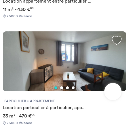
Location appartement entre particulier ...
11 m² - 430 €
CC
26000 Valence
PARTICULIER
APPARTEMENT
Location particulier à particulier, app...
33 m² - 470 €
CC
26000 Valence