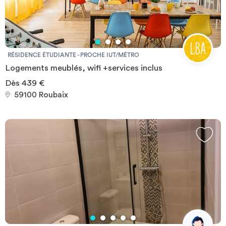
douche
RÉSIDENCE ÉTUDIANTE - PROCHE IUT/MÉTRO
Logements meublés, wifi +services inclus
Dès 439 €
59100 Roubaix