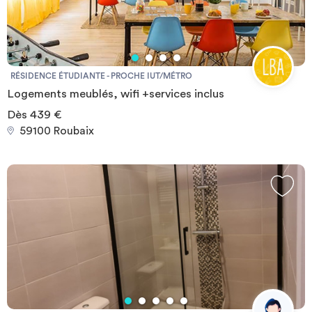
douche
RÉSIDENCE ÉTUDIANTE - PROCHE IUT/MÉTRO
Logements meublés, wifi +services inclus
Dès 439 €
59100 Roubaix