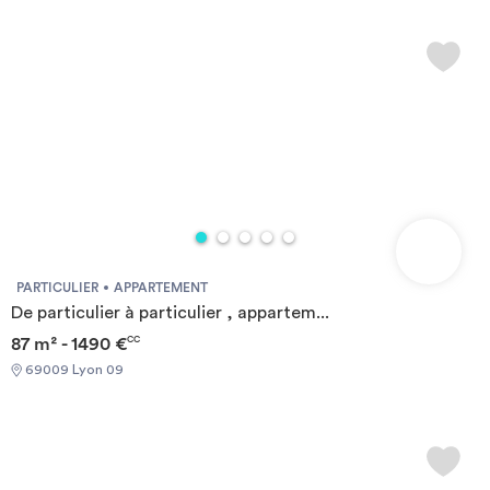
PARTICULIER
APPARTEMENT
De particulier à particulier , appartem...
87 m² - 1490 €
CC
69009 Lyon 09