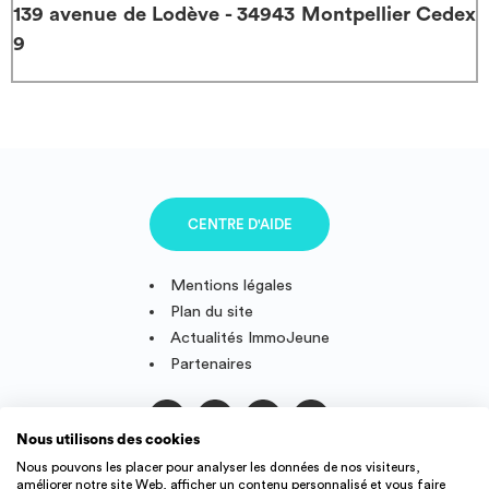
139 avenue de Lodève - 34943 Montpellier Cedex
9
CENTRE D'AIDE
Mentions légales
Plan du site
Actualités ImmoJeune
Partenaires
Nous utilisons des cookies
Suivez-nous
Nous pouvons les placer pour analyser les données de nos visiteurs,
améliorer notre site Web, afficher un contenu personnalisé et vous faire