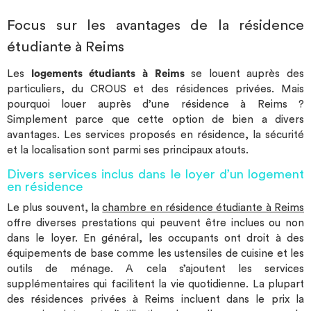
Focus sur les avantages de la résidence
étudiante à Reims
Les
logements étudiants à Reims
se louent auprès des
particuliers, du CROUS et des résidences privées. Mais
pourquoi louer auprès d’une résidence à Reims ?
Simplement parce que cette option de bien a divers
avantages. Les services proposés en résidence, la sécurité
et la localisation sont parmi ses principaux atouts.
Divers services inclus dans le loyer d’un logement
en résidence
Le plus souvent, la
chambre en résidence étudiante à Reims
offre diverses prestations qui peuvent être inclues ou non
dans le loyer. En général, les occupants ont droit à des
équipements de base comme les ustensiles de cuisine et les
outils de ménage. A cela s’ajoutent les services
supplémentaires qui facilitent la vie quotidienne. La plupart
des résidences privées à Reims incluent dans le prix la