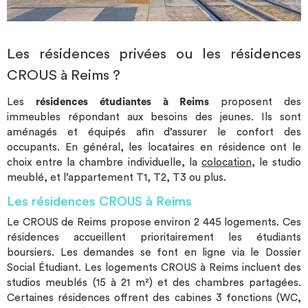
Les résidences privées ou les résidences
CROUS à Reims ?
Les
résidences étudiantes à Reims
proposent des
immeubles répondant aux besoins des jeunes. Ils sont
aménagés et équipés afin d’assurer le confort des
occupants. En général, les locataires en résidence ont le
choix entre la chambre individuelle, la
colocation
, le studio
meublé, et l’appartement T1, T2, T3 ou plus.
Les résidences CROUS à Reims
Le CROUS de Reims propose environ 2 445 logements. Ces
résidences accueillent prioritairement les étudiants
boursiers. Les demandes se font en ligne via le Dossier
Social Étudiant. Les logements CROUS à Reims incluent des
studios meublés (15 à 21 m²) et des chambres partagées.
Certaines résidences offrent des cabines 3 fonctions (WC,