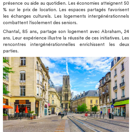
présence ou aide au quotidien. Les économies atteignent 50
% sur le prix de location. Les espaces partagés favorisent
les échanges culturels. Les logements intergénérationnels
combattent l'isolement des seniors.
Chantal, 85 ans, partage son logement avec Abraham, 24
ans. Leur expérience illustre la réussite de ces initiatives. Les
rencontres intergénérationnelles enrichissent les deux
parties.