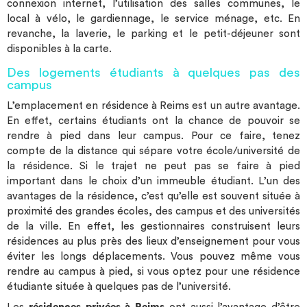
connexion internet, l’utilisation des salles communes, le
local à vélo, le gardiennage, le service ménage, etc. En
revanche, la laverie, le parking et le petit-déjeuner sont
disponibles à la carte.
Des logements étudiants à quelques pas des
campus
L’emplacement en résidence à Reims est un autre avantage.
En effet, certains étudiants ont la chance de pouvoir se
rendre à pied dans leur campus. Pour ce faire, tenez
compte de la distance qui sépare votre école/université de
la résidence. Si le trajet ne peut pas se faire à pied
important dans le choix d’un immeuble étudiant. L’un des
avantages de la résidence, c’est qu’elle est souvent située à
proximité des grandes écoles, des campus et des universités
de la ville. En effet, les gestionnaires construisent leurs
résidences au plus près des lieux d’enseignement pour vous
éviter les longs déplacements. Vous pouvez même vous
rendre au campus à pied, si vous optez pour une résidence
étudiante située à quelques pas de l’université.