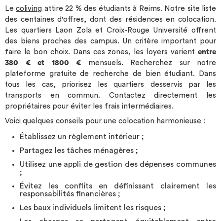
Le
coliving
attire 22 % des étudiants à Reims. Notre site liste
des centaines d'offres, dont des résidences en colocation.
Les quartiers Laon Zola et Croix-Rouge Université offrent
des biens proches des campus. Un critère important pour
faire le bon choix. Dans ces zones, les loyers varient
entre
380 € et 1800 €
mensuels. Recherchez sur notre
plateforme gratuite de recherche de bien étudiant. Dans
tous les cas, priorisez les quartiers desservis par les
transports en commun. Contactez directement les
propriétaires pour éviter les frais intermédiaires.
Voici quelques conseils pour une colocation harmonieuse :
Établissez un règlement intérieur ;
Partagez les tâches ménagères ;
Utilisez une appli de gestion des dépenses communes
;
Évitez les conflits en définissant clairement les
responsabilités financières ;
Les baux individuels limitent les risques ;