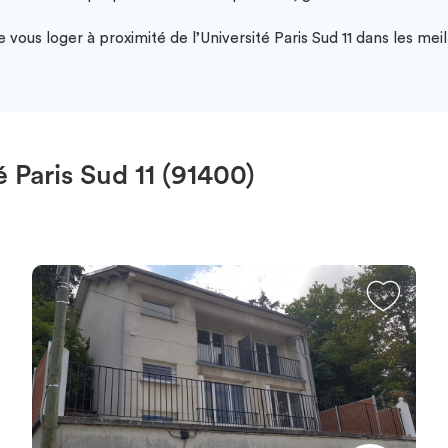
ous loger à proximité de l’Université Paris Sud 11 dans les meil
Paris Sud 11 (91400)