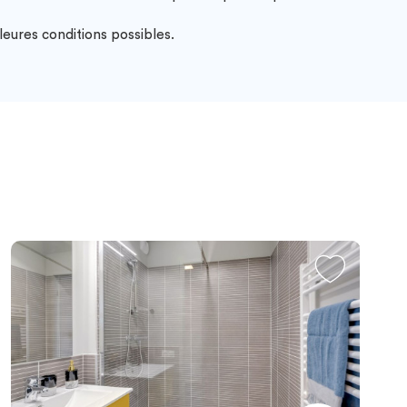
leures conditions possibles.