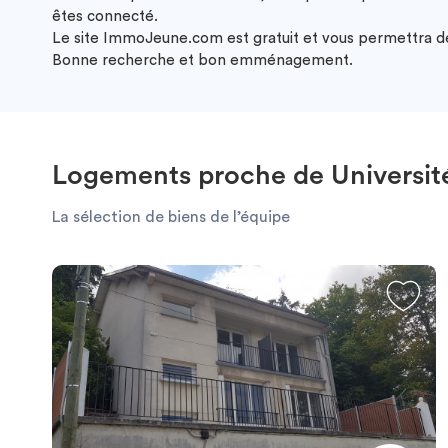
êtes connecté.
Le site ImmoJeune.com est gratuit et vous permettra de v
Bonne recherche et bon emménagement.
Logements proche de Université 
La sélection de biens de l’équipe