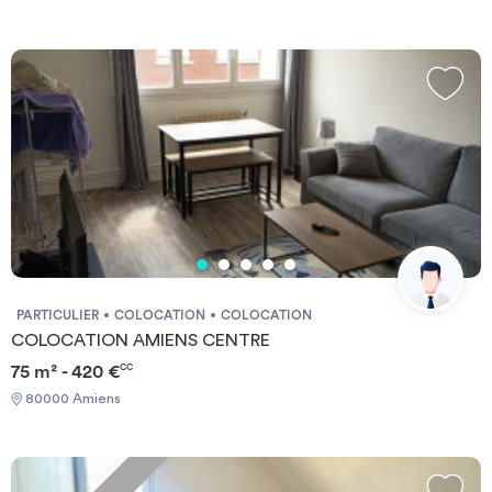
PARTICULIER
COLOCATION
COLOCATION
COLOCATION AMIENS CENTRE
75 m² - 420 €
CC
80000 Amiens