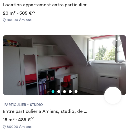
Location appartement entre particulier ...
20 m² - 505 €
CC
80000 Amiens
PARTICULIER
STUDIO
Entre particulier à Amiens, studio, de ...
18 m² - 485 €
CC
80000 Amiens