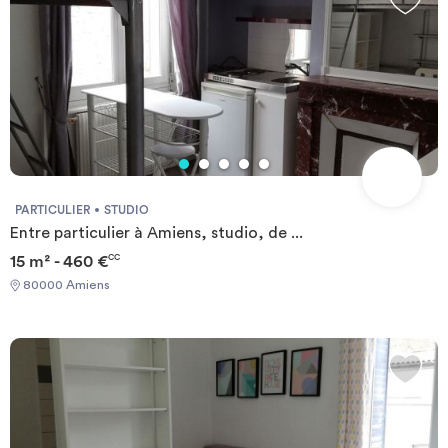
PARTICULIER
STUDIO
Entre particulier à Amiens, studio, de ...
15 m² - 460 €
CC
80000 Amiens