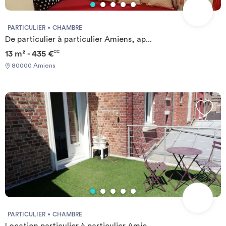
PARTICULIER
CHAMBRE
De particulier à particulier Amiens, ap...
13 m² - 435 €
CC
80000 Amiens
PARTICULIER
CHAMBRE