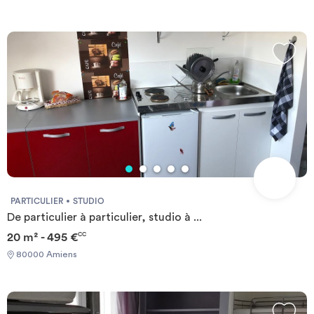
PARTICULIER
STUDIO
De particulier à particulier, studio à ...
20 m² - 495 €
CC
80000 Amiens