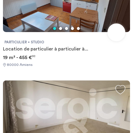
PARTICULIER
STUDIO
Location de particulier à particulier à...
19 m² - 455 €
CC
80000 Amiens