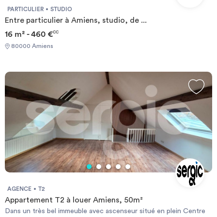
PARTICULIER
STUDIO
Entre particulier à Amiens, studio, de ...
16 m² - 460 €
CC
80000 Amiens
AGENCE
T2
Appartement T2 à louer Amiens, 50m²
Dans un très bel immeuble avec ascenseur situé en plein Centre