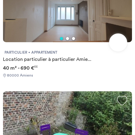
PARTICULIER
APPARTEMENT
Location particulier à particulier Amie...
40 m² - 690 €
CC
80000 Amiens