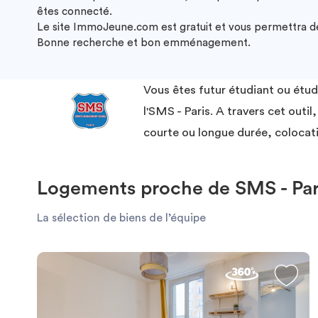
êtes connecté.
Le site ImmoJeune.com est gratuit et vous permettra de 
Bonne recherche et bon emménagement.
Vous êtes futur étudiant ou étu
l'SMS - Paris. A travers cet ou
courte ou longue durée, colocat
Logements proche de SMS - Par
La sélection de biens de l’équipe