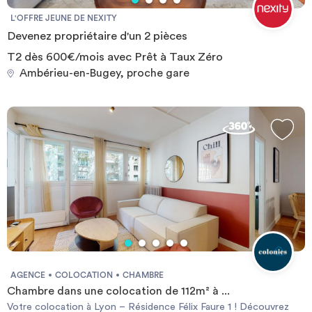
L'OFFRE JEUNE DE NEXITY
Devenez propriétaire d'un 2 pièces
T2 dès 600€/mois avec Prêt à Taux Zéro
Ambérieu-en-Bugey, proche gare
AGENCE
COLOCATION
CHAMBRE
Chambre dans une colocation de 112m² à ...
Votre colocation à Lyon – Résidence Félix Faure 1 ! Découvrez