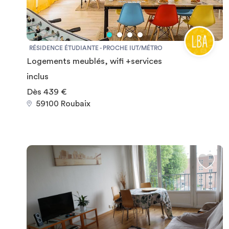
RÉSIDENCE ÉTUDIANTE - PROCHE IUT/MÉTRO
Logements meublés, wifi +services
inclus
Dès 439 €
59100 Roubaix