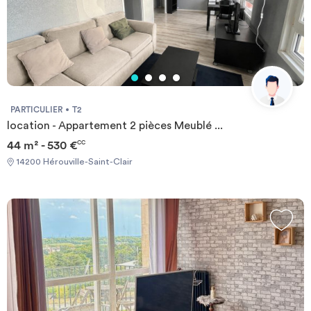
PARTICULIER
T2
location - Appartement 2 pièces Meublé ...
44 m² - 530 €
CC
14200 Hérouville-Saint-Clair