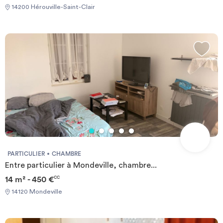
14200 Hérouville-Saint-Clair
PARTICULIER
CHAMBRE
Entre particulier à Mondeville, chambre...
14 m² - 450 €
CC
14120 Mondeville