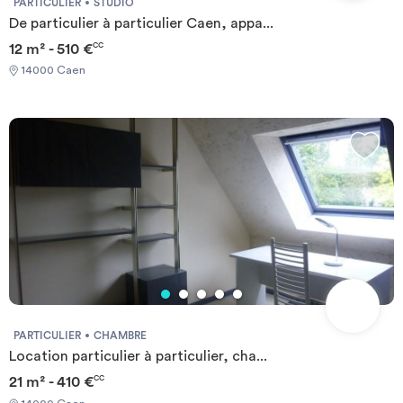
PARTICULIER
STUDIO
De particulier à particulier Caen, appa...
12 m² - 510 €
CC
14000 Caen
PARTICULIER
CHAMBRE
Location particulier à particulier, cha...
21 m² - 410 €
CC