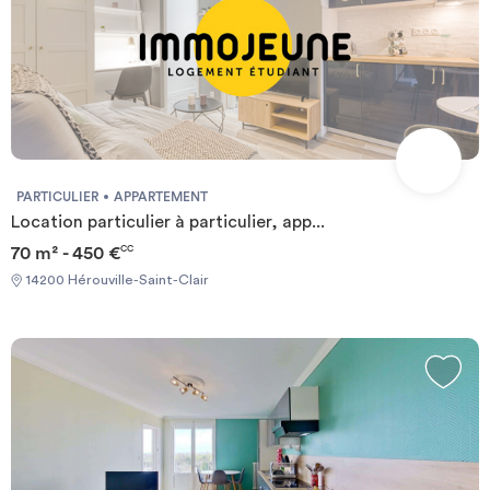
PARTICULIER
APPARTEMENT
Location particulier à particulier, app...
70 m² - 450 €
CC
14200 Hérouville-Saint-Clair