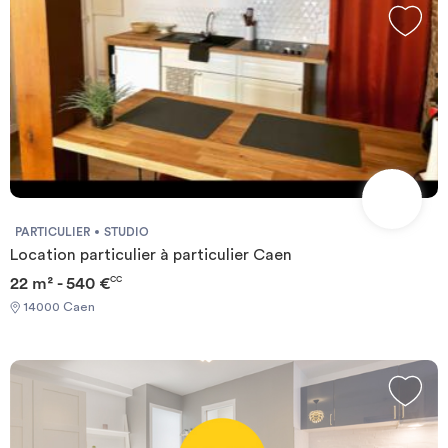
PARTICULIER
STUDIO
Location particulier à particulier Caen
22 m² - 540 €
CC
14000 Caen