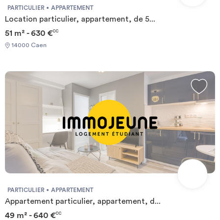
PARTICULIER
APPARTEMENT
Location particulier, appartement, de 5...
51 m² - 630 €
CC
14000 Caen
PARTICULIER
APPARTEMENT
Appartement particulier, appartement, d...
49 m² - 640 €
CC