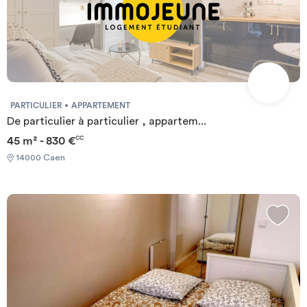
PARTICULIER
APPARTEMENT
De particulier à particulier , appartem...
45 m² - 830 €
CC
14000 Caen