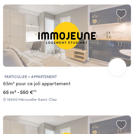
PARTICULIER
APPARTEMENT
65m² pour ce joli appartement
65 m² - 550 €
CC
14200 Hérouville-Saint-Clair