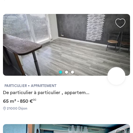
PARTICULIER
APPARTEMENT
De particulier à particulier , appartem...
65 m² - 850 €
CC
21000 Dijon