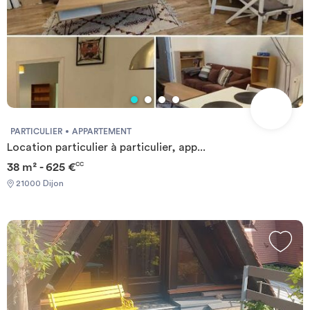
PARTICULIER
APPARTEMENT
Location particulier à particulier, app...
38 m² - 625 €
CC
21000 Dijon