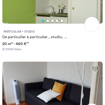
PARTICULIER
STUDIO
De particulier à particulier , studio, ...
20 m² - 460 €
CC
21000 Dijon