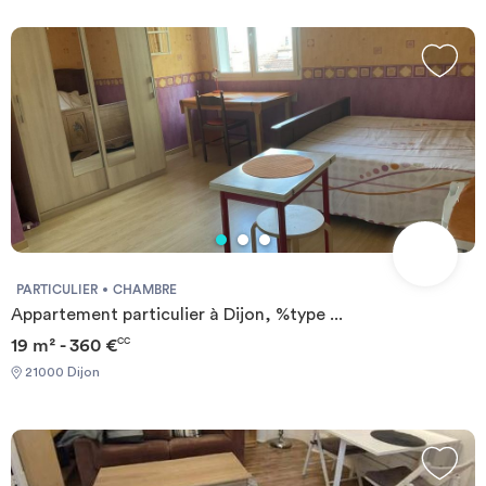
PARTICULIER
CHAMBRE
Appartement particulier à Dijon, %type ...
19 m² - 360 €
CC
21000 Dijon