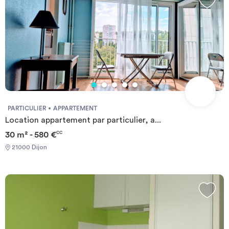
PARTICULIER
APPARTEMENT
Location appartement par particulier, a...
30 m² - 580 €
CC
21000 Dijon