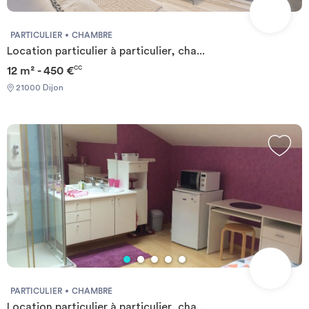
PARTICULIER
CHAMBRE
Location particulier à particulier, cha...
12 m² - 450 €
CC
21000 Dijon
PARTICULIER
CHAMBRE
Location particulier à particulier, cha...