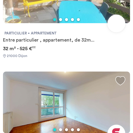
PARTICULIER
APPARTEMENT
Entre particulier , appartement, de 32m...
32 m² - 525 €
CC
21000 Dijon