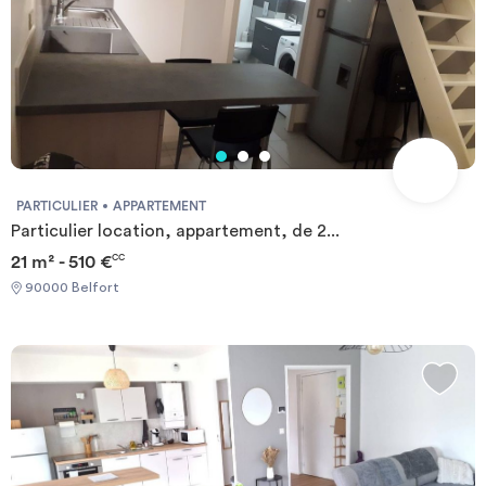
PARTICULIER
APPARTEMENT
Particulier location, appartement, de 2...
21 m² - 510 €
CC
90000 Belfort