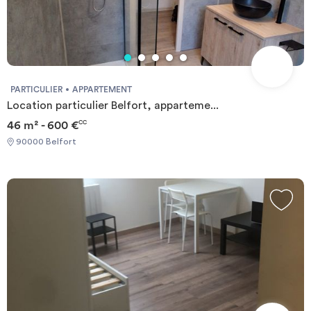
PARTICULIER
APPARTEMENT
Location particulier Belfort, apparteme...
46 m² - 600 €
CC
90000 Belfort