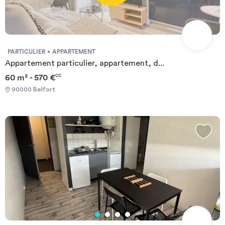
PARTICULIER
APPARTEMENT
Appartement particulier, appartement, d...
60 m² - 570 €
CC
90000 Belfort