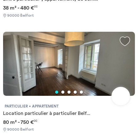
38 m² - 480 €
CC
90000 Belfort
PARTICULIER
APPARTEMENT
Location particulier à particulier Belf...
80 m² - 750 €
CC
90000 Belfort