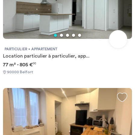
PARTICULIER
APPARTEMENT
Location particulier à particulier, app...
77 m² - 805 €
CC
90000 Belfort