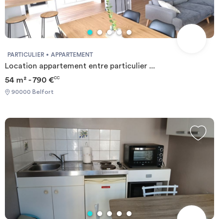
PARTICULIER
APPARTEMENT
Location appartement entre particulier ...
54 m² - 790 €
CC
90000 Belfort