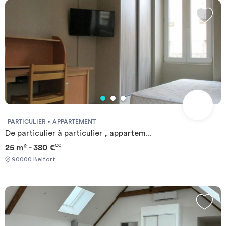
PARTICULIER
APPARTEMENT
De particulier à particulier , appartem...
25 m² - 380 €
CC
90000 Belfort