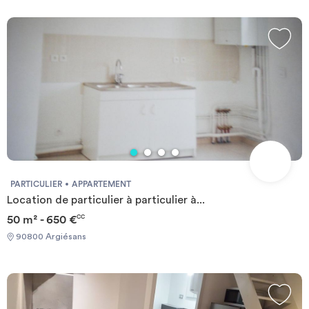
PARTICULIER
APPARTEMENT
Location de particulier à particulier à...
50 m² - 650 €
CC
90800 Argiésans