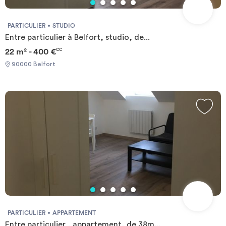
PARTICULIER
STUDIO
Entre particulier à Belfort, studio, de...
22 m² - 400 €
CC
90000 Belfort
PARTICULIER
APPARTEMENT
Entre particulier , appartement, de 38m...