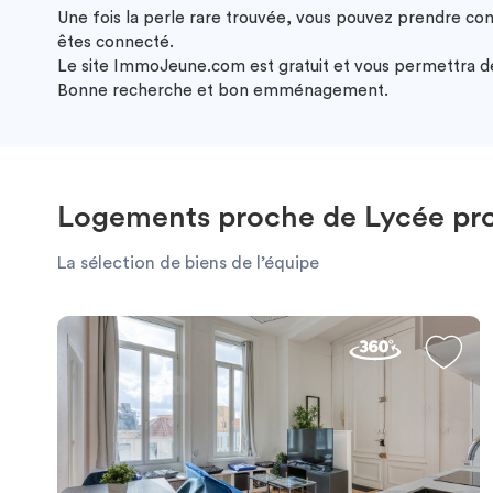
Une fois la perle rare trouvée, vous pouvez prendre co
êtes connecté.
Le site ImmoJeune.com est gratuit et vous permettra de 
Bonne recherche et bon emménagement.
Logements proche de Lycée prof
La sélection de biens de l’équipe