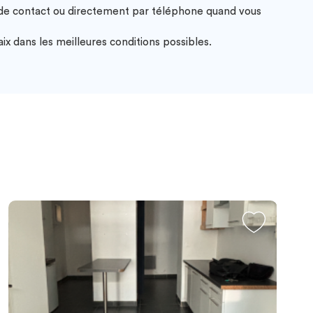
e de contact ou directement par téléphone quand vous
x dans les meilleures conditions possibles.