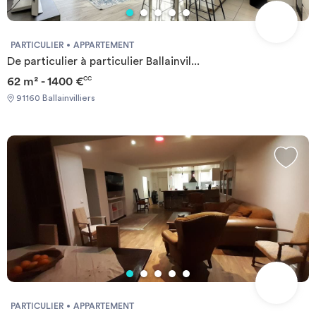
PARTICULIER
APPARTEMENT
De particulier à particulier Ballainvil...
62 m² - 1400 €
CC
91160 Ballainvilliers
PARTICULIER
APPARTEMENT