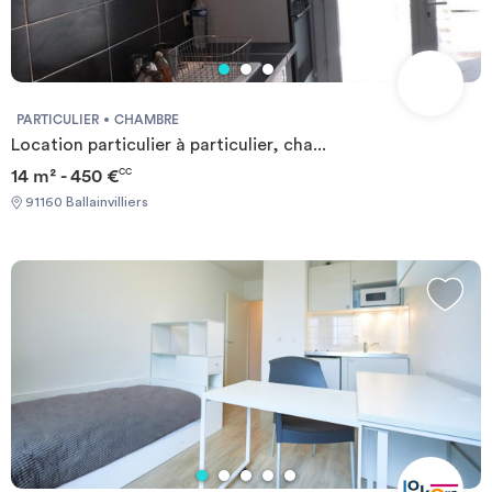
PARTICULIER
CHAMBRE
Location particulier à particulier, cha...
14 m² - 450 €
CC
91160 Ballainvilliers