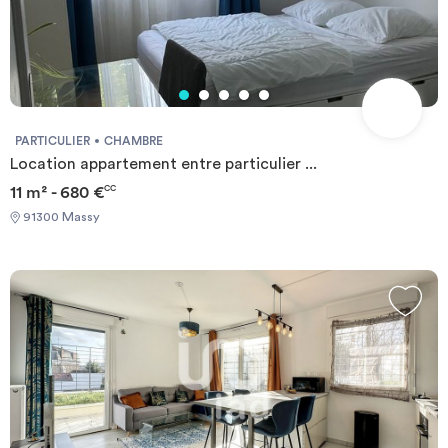
PARTICULIER
CHAMBRE
Location appartement entre particulier ...
11 m² - 680 €
CC
91300 Massy