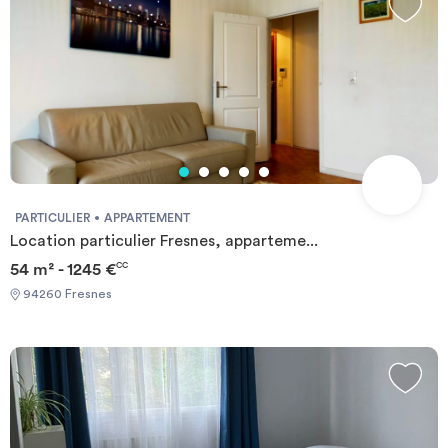
PARTICULIER
APPARTEMENT
Location particulier Fresnes, apparteme...
54 m² - 1245 €
CC
94260 Fresnes