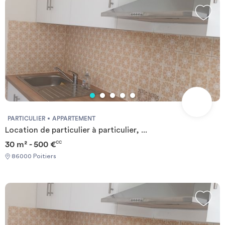
PARTICULIER
APPARTEMENT
Location de particulier à particulier, ...
30 m² - 500 €
CC
86000 Poitiers