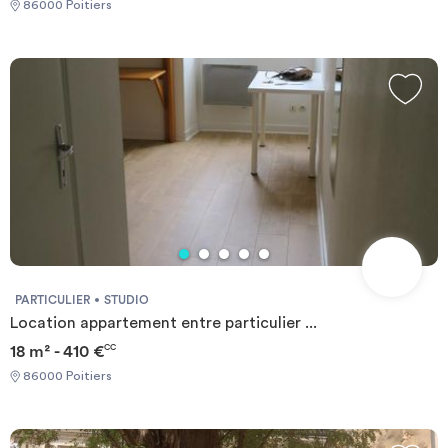
86000 Poitiers
PARTICULIER
STUDIO
Location appartement entre particulier ...
18 m² - 410 €
CC
86000 Poitiers