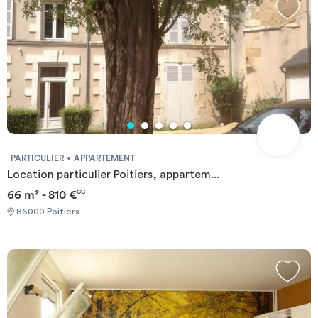
PARTICULIER
APPARTEMENT
Location particulier Poitiers, appartem...
66 m² - 810 €
CC
86000 Poitiers