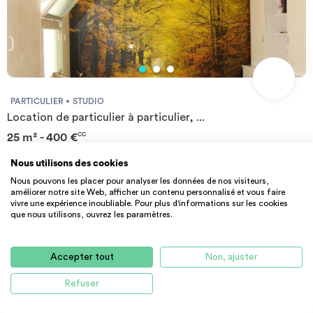
PARTICULIER
STUDIO
Location de particulier à particulier, ...
25 m² - 400 €
CC
86000 Poitiers
Nous utilisons des cookies
Nous pouvons les placer pour analyser les données de nos visiteurs,
améliorer notre site Web, afficher un contenu personnalisé et vous faire
vivre une expérience inoubliable. Pour plus d'informations sur les cookies
que nous utilisons, ouvrez les paramètres.
Accepter tout
Non, ajuster
Refuser