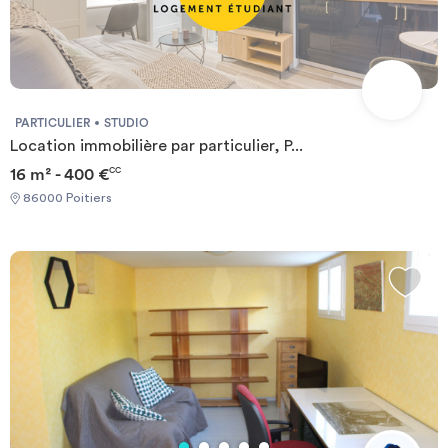
PARTICULIER
STUDIO
Location immobilière par particulier, P...
16 m² - 400 €
CC
86000 Poitiers