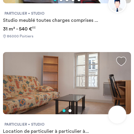
PARTICULIER
STUDIO
Studio meublé toutes charges comprises ...
31 m² - 540 €
CC
86000 Poitiers
PARTICULIER
STUDIO
Location de particulier à particulier à...