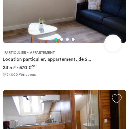
PARTICULIER
APPARTEMENT
Location particulier, appartement, de 2...
24 m² - 570 €
CC
24000 Périgueux