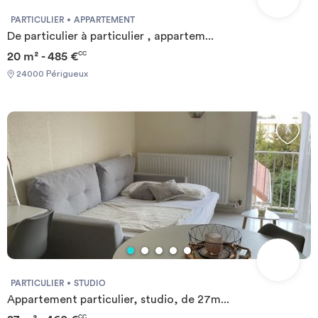
PARTICULIER
APPARTEMENT
De particulier à particulier , appartem...
20 m² - 485 €
CC
24000 Périgueux
PARTICULIER
STUDIO
Appartement particulier, studio, de 27m...
CC