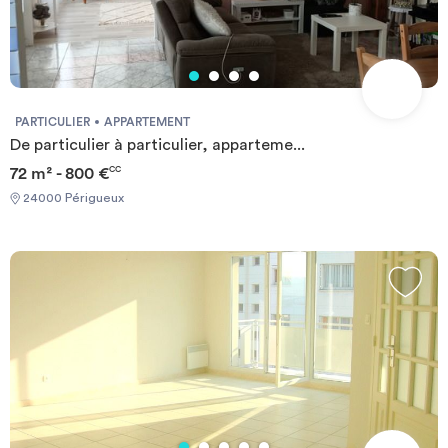
PARTICULIER
APPARTEMENT
De particulier à particulier, apparteme...
72 m² - 800 €
CC
24000 Périgueux