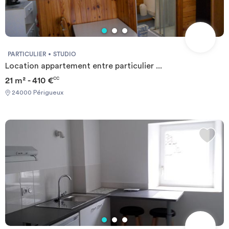
PARTICULIER
STUDIO
Location appartement entre particulier ...
21 m² - 410 €
CC
24000 Périgueux