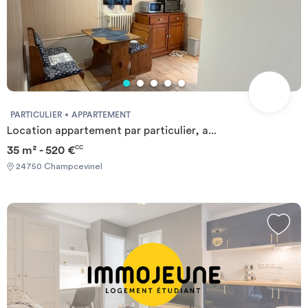
PARTICULIER
APPARTEMENT
Location appartement par particulier, a...
35 m² - 520 €
CC
24750 Champcevinel