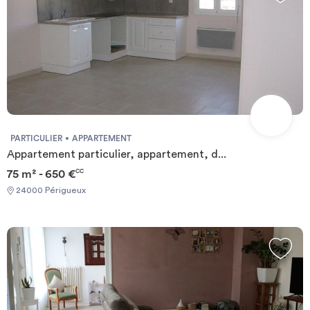
PARTICULIER
APPARTEMENT
Appartement particulier, appartement, d...
75 m² - 650 €
CC
24000 Périgueux