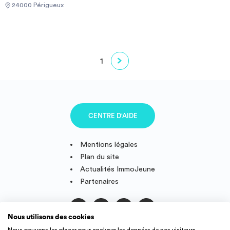
24000 Périgueux
1
CENTRE D'AIDE
Mentions légales
Plan du site
Actualités ImmoJeune
Partenaires
Nous utilisons des cookies
Suivez-nous