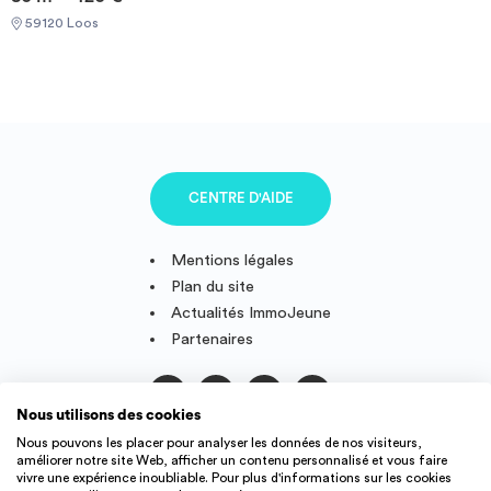
59120 Loos
CENTRE D'AIDE
Mentions légales
Plan du site
Actualités ImmoJeune
Partenaires
Nous utilisons des cookies
Suivez-nous
Nous pouvons les placer pour analyser les données de nos visiteurs,
améliorer notre site Web, afficher un contenu personnalisé et vous faire
vivre une expérience inoubliable. Pour plus d'informations sur les cookies