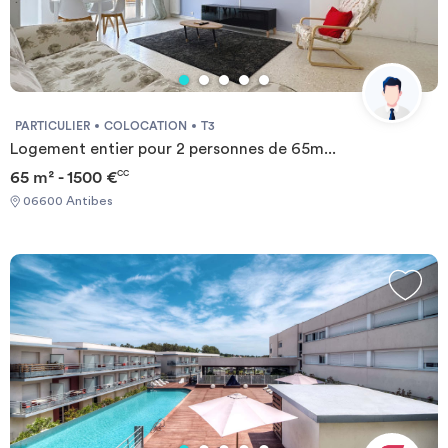
PARTICULIER
COLOCATION
T3
Logement entier pour 2 personnes de 65m...
65 m² - 1500 €
CC
06600 Antibes