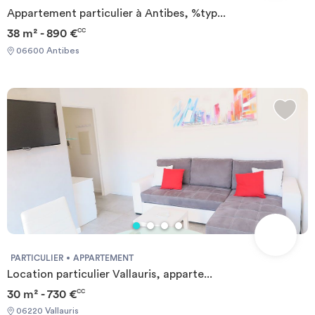
Appartement particulier à Antibes, %typ...
38 m² - 890 €
CC
06600 Antibes
PARTICULIER
APPARTEMENT
Location particulier Vallauris, apparte...
30 m² - 730 €
CC
06220 Vallauris