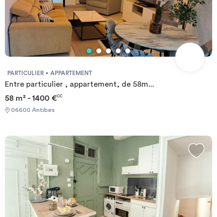
PARTICULIER
APPARTEMENT
Entre particulier , appartement, de 58m...
58 m² - 1400 €
CC
06600 Antibes