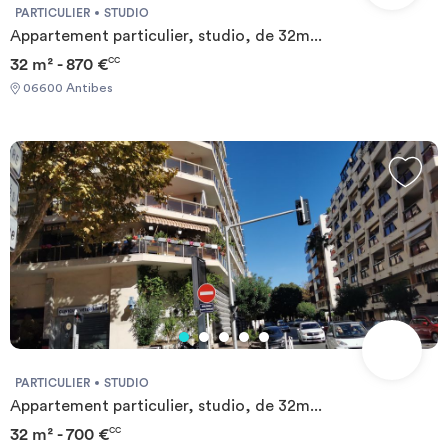
PARTICULIER
STUDIO
Appartement particulier, studio, de 32m...
32 m² - 870 €
CC
06600 Antibes
PARTICULIER
STUDIO
Appartement particulier, studio, de 32m...
32 m² - 700 €
CC