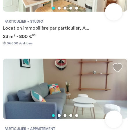
PARTICULIER
STUDIO
Location immobilière par particulier, A...
23 m² - 800 €
CC
06600 Antibes
PARTICULIER
APPARTEMENT