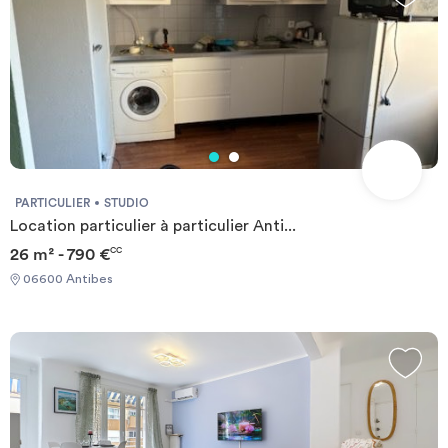
PARTICULIER
STUDIO
Location particulier à particulier Anti...
26 m² - 790 €
CC
06600 Antibes