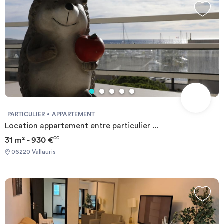
PARTICULIER
APPARTEMENT
Location appartement entre particulier ...
31 m² - 930 €
CC
06220 Vallauris