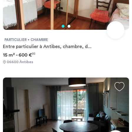
PARTICULIER
CHAMBRE
Entre particulier à Antibes, chambre, d...
15 m² - 600 €
CC
06600 Antibes