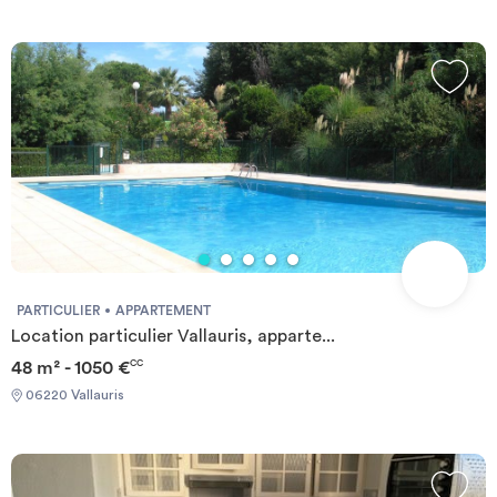
PARTICULIER
APPARTEMENT
Location particulier Vallauris, apparte...
48 m² - 1050 €
CC
06220 Vallauris