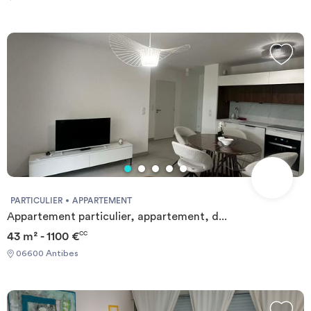
PARTICULIER
APPARTEMENT
Appartement particulier, appartement, d...
43 m² - 1100 €
CC
06600 Antibes