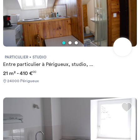
PARTICULIER
STUDIO
Entre particulier à Périgueux, studio, ...
21 m² - 410 €
CC
24000 Périgueux