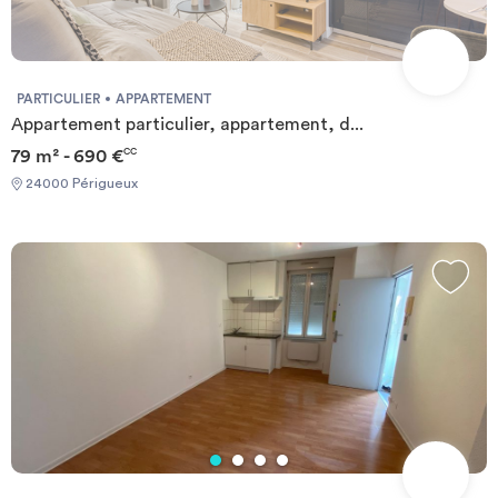
PARTICULIER
APPARTEMENT
Appartement particulier, appartement, d...
79 m² - 690 €
CC
24000 Périgueux