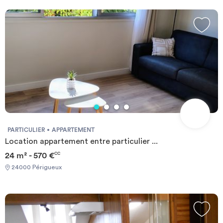
PARTICULIER
APPARTEMENT
Location appartement entre particulier ...
24 m² - 570 €
CC
24000 Périgueux