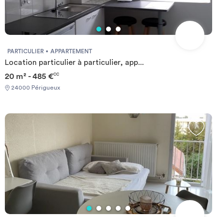
PARTICULIER
APPARTEMENT
Location particulier à particulier, app...
20 m² - 485 €
CC
24000 Périgueux