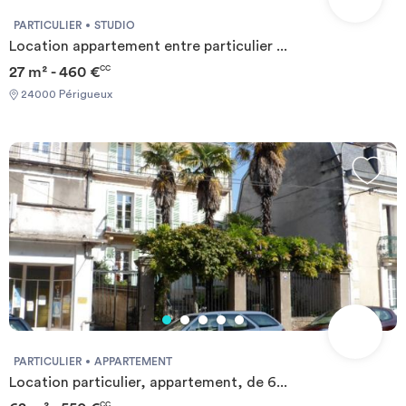
PARTICULIER
STUDIO
Location appartement entre particulier ...
27 m² - 460 €
CC
24000 Périgueux
PARTICULIER
APPARTEMENT
Location particulier, appartement, de 6...
CC