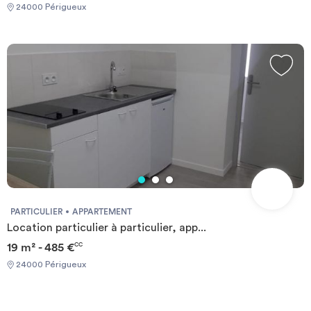
24000 Périgueux
PARTICULIER
APPARTEMENT
Location particulier à particulier, app...
19 m² - 485 €
CC
24000 Périgueux