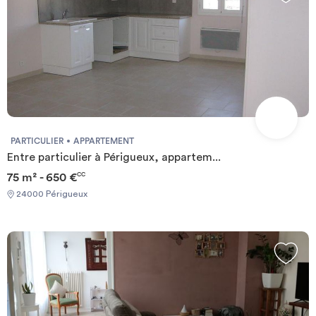
PARTICULIER
APPARTEMENT
Entre particulier à Périgueux, appartem...
75 m² - 650 €
CC
24000 Périgueux