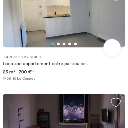
PARTICULIER
STUDIO
Location appartement entre particulier ...
25 m² - 700 €
CC
06110 Le Cannet