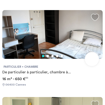
PARTICULIER
CHAMBRE
De particulier à particulier, chambre à...
16 m² - 650 €
CC
06400 Cannes