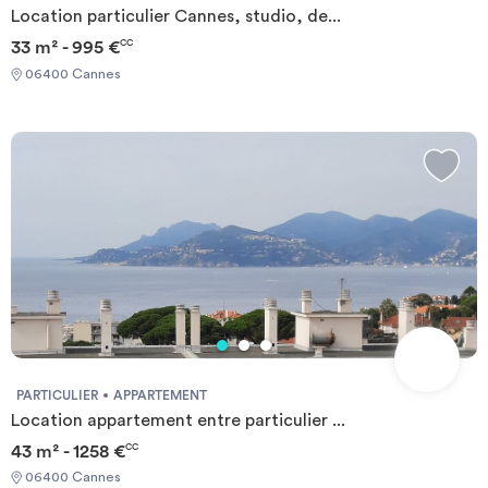
Location particulier Cannes, studio, de...
33 m² - 995 €
CC
06400 Cannes
PARTICULIER
APPARTEMENT
Location appartement entre particulier ...
43 m² - 1258 €
CC
06400 Cannes