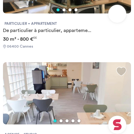
PARTICULIER
APPARTEMENT
De particulier à particulier, apparteme...
30 m² - 800 €
CC
06400 Cannes