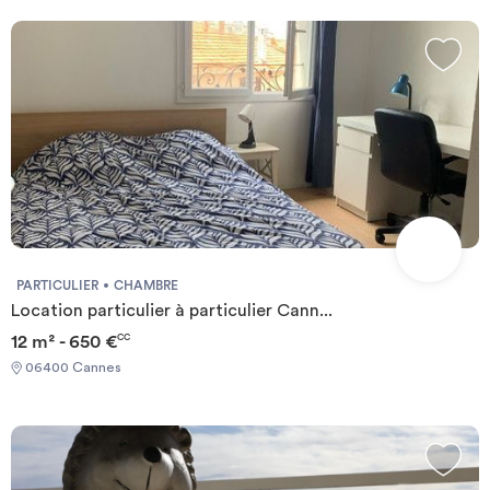
PARTICULIER
CHAMBRE
Location particulier à particulier Cann...
12 m² - 650 €
CC
06400 Cannes