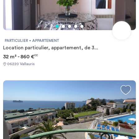
PARTICULIER
APPARTEMENT
Location particulier, appartement, de 3...
32 m² - 860 €
CC
06220 Vallauris