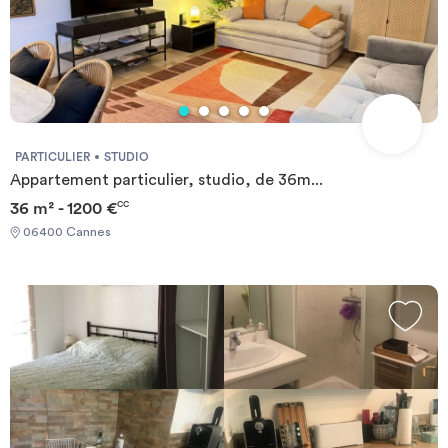
PARTICULIER
STUDIO
Appartement particulier, studio, de 36m...
36 m² - 1200 €
CC
06400 Cannes