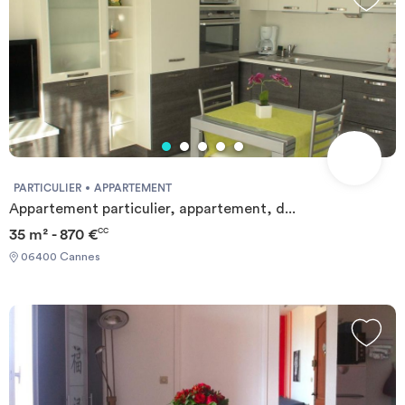
PARTICULIER
APPARTEMENT
Appartement particulier, appartement, d...
35 m² - 870 €
CC
06400 Cannes