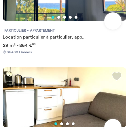
PARTICULIER
APPARTEMENT
Location particulier à particulier, app...
29 m² - 864 €
CC
06400 Cannes