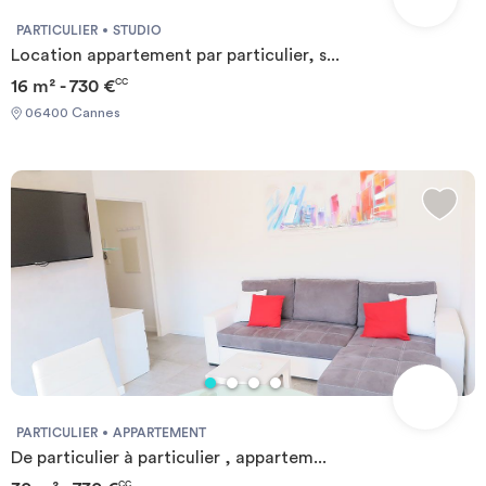
PARTICULIER
STUDIO
Location appartement par particulier, s...
16 m² - 730 €
CC
06400 Cannes
PARTICULIER
APPARTEMENT
De particulier à particulier , appartem...
CC