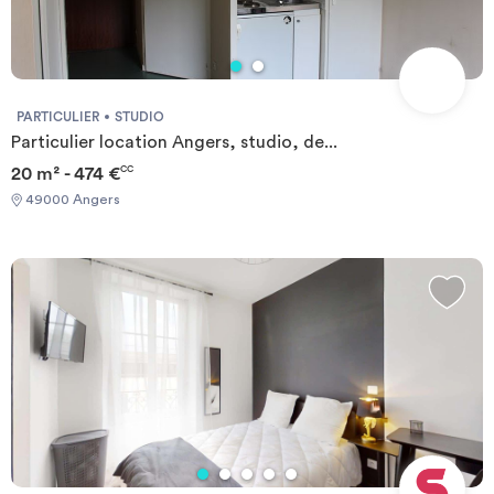
PARTICULIER
STUDIO
Particulier location Angers, studio, de...
20 m² - 474 €
CC
49000 Angers