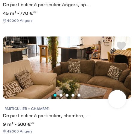
De particulier à particulier Angers, ap...
45 m² - 770 €
CC
49000 Angers
PARTICULIER
CHAMBRE
De particulier à particulier, chambre, ...
9 m² - 500 €
CC
49000 Angers