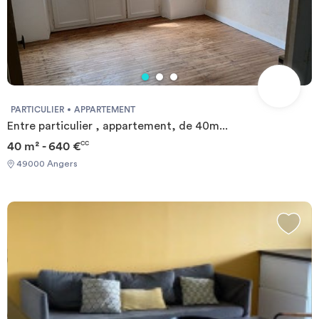
PARTICULIER
APPARTEMENT
Entre particulier , appartement, de 40m...
40 m² - 640 €
CC
49000 Angers