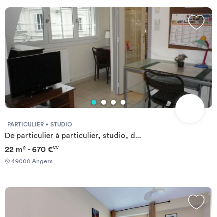
PARTICULIER
STUDIO
De particulier à particulier, studio, d...
22 m² - 670 €
CC
49000 Angers