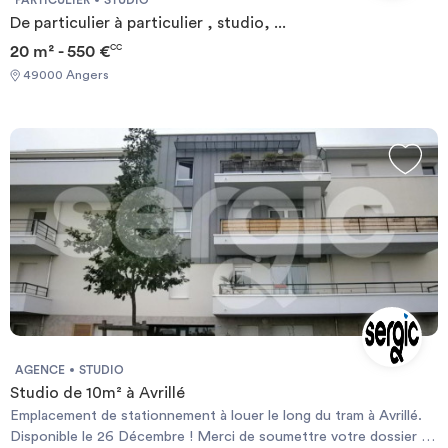
De particulier à particulier , studio, ...
20 m² - 550 €
CC
49000 Angers
AGENCE
STUDIO
Studio de 10m² à Avrillé
Emplacement de stationnement à louer le long du tram à Avrillé.
Disponible le 26 Décembre ! Merci de soumettre votre dossier de