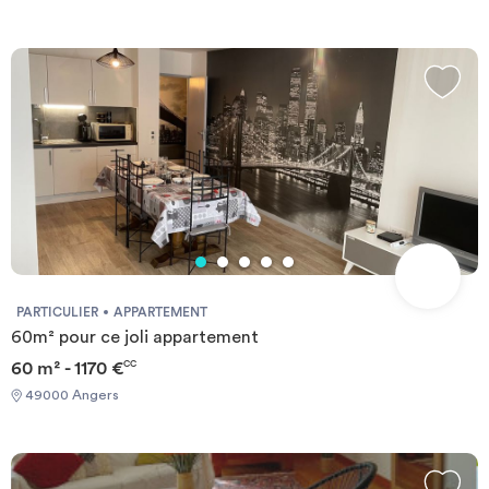
PARTICULIER
APPARTEMENT
60m² pour ce joli appartement
60 m² - 1170 €
CC
49000 Angers