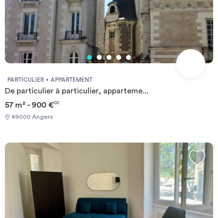
PARTICULIER
APPARTEMENT
De particulier à particulier, apparteme...
57 m² - 900 €
CC
49000 Angers