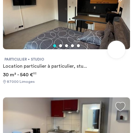
PARTICULIER
STUDIO
Location particulier à particulier, stu...
30 m² - 540 €
CC
87000 Limoges