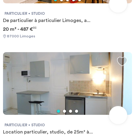
PARTICULIER
STUDIO
De particulier à particulier Limoges, a...
20 m² - 487 €
CC
87000 Limoges
PARTICULIER
STUDIO
Location particulier, studio, de 25m² à...