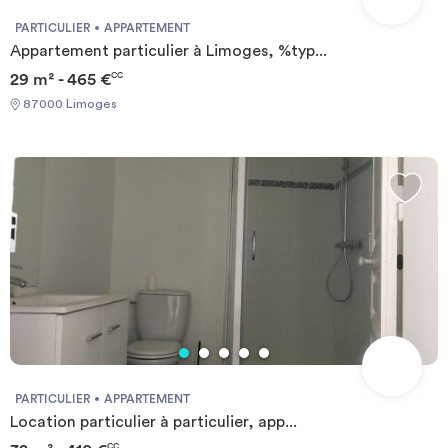
PARTICULIER
APPARTEMENT
Appartement particulier à Limoges, %typ...
29 m² - 465 €
CC
87000 Limoges
PARTICULIER
APPARTEMENT
Location particulier à particulier, app...
CC