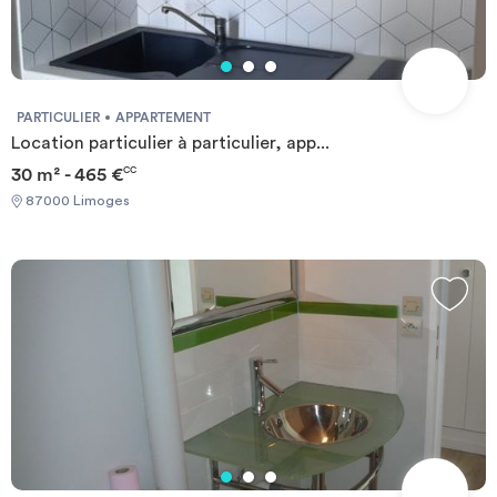
PARTICULIER
APPARTEMENT
Location particulier à particulier, app...
30 m² - 465 €
CC
87000 Limoges