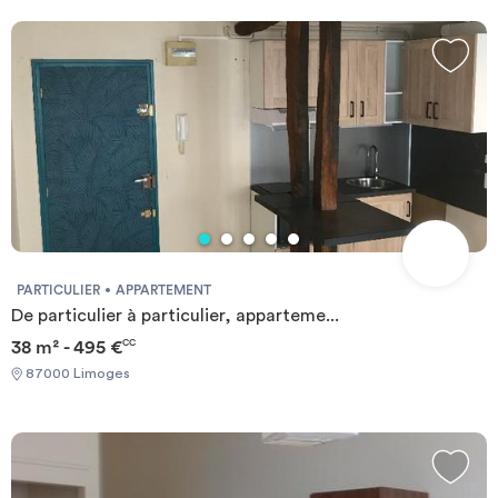
PARTICULIER
APPARTEMENT
De particulier à particulier, apparteme...
38 m² - 495 €
CC
87000 Limoges