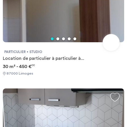
PARTICULIER
STUDIO
Location de particulier à particulier à...
30 m² - 450 €
CC
87000 Limoges