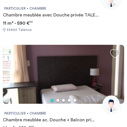
PARTICULIER
CHAMBRE
Chambre meublée avec Douche privée TALE...
11 m² - 590 €
CC
33400 Talence
PARTICULIER
CHAMBRE
Chambre meublée ac. Douche + Balcon pri...
CC