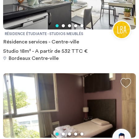
RÉSIDENCE ÉTUDIANTE - STUDIOS MEUBLÉS
Résidence services - Centre-ville
Studio 18m² - A partir de 532 TTC €
Bordeaux Centre-ville