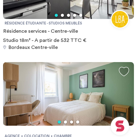
RÉSIDENCE ÉTUDIANTE - STUDIOS MEUBLÉS
Résidence services - Centre-ville
Studio 18m² - A partir de 532 TTC €
Bordeaux Centre-ville
AGENCE
COLOCATION
CHAMBRE