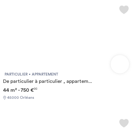
PARTICULIER
APPARTEMENT
De particulier à particulier , appartem...
44 m² - 750 €
CC
45000 Orléans