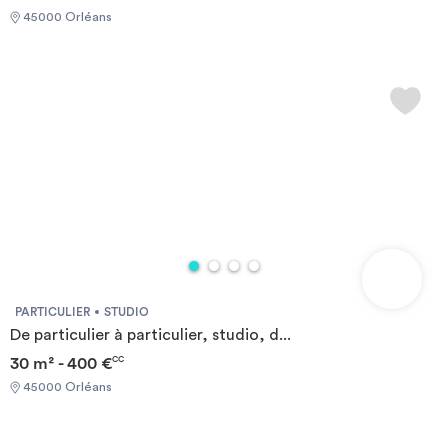
45000 Orléans
PARTICULIER
STUDIO
De particulier à particulier, studio, d...
30 m² - 400 €
CC
45000 Orléans