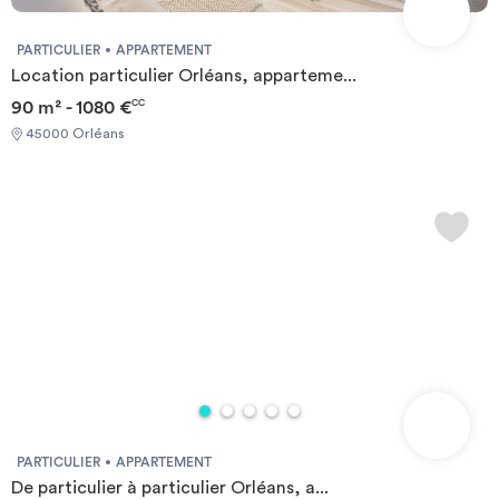
PARTICULIER
APPARTEMENT
Location particulier Orléans, apparteme...
90 m² - 1080 €
CC
45000 Orléans
PARTICULIER
APPARTEMENT
De particulier à particulier Orléans, a...