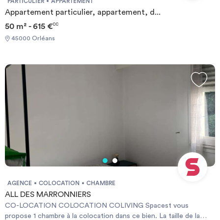
PARTICULIER
APPARTEMENT
Appartement particulier, appartement, d...
50 m² - 615 €
CC
45000 Orléans
AGENCE
COLOCATION
CHAMBRE
ALL DES MARRONNIERS
CO-LOCATION COLOCATION COLIVING Spacest vous
propose 1 chambre à la colocation dans ce bien. La taille de la