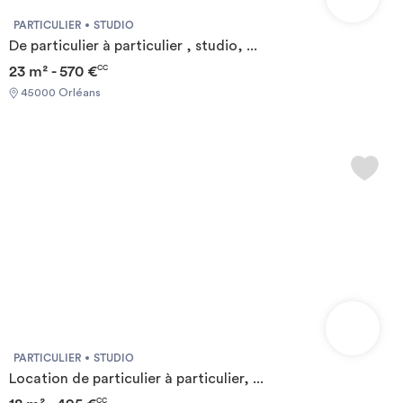
PARTICULIER
STUDIO
De particulier à particulier , studio, ...
23 m² - 570 €
CC
45000 Orléans
PARTICULIER
STUDIO
Location de particulier à particulier, ...
CC