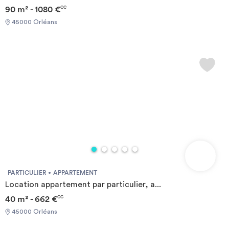
90 m² - 1080 €
CC
45000 Orléans
PARTICULIER
APPARTEMENT
Location appartement par particulier, a...
40 m² - 662 €
CC
45000 Orléans