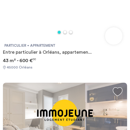
PARTICULIER
APPARTEMENT
Entre particulier à Orléans, appartemen...
43 m² - 600 €
CC
45000 Orléans