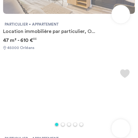
PARTICULIER
APPARTEMENT
Location immobilière par particulier, O...
47 m² - 610 €
CC
45000 Orléans