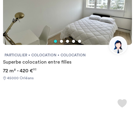
PARTICULIER
COLOCATION
COLOCATION
Superbe colocation entre filles
72 m² - 420 €
CC
45000 Orléans