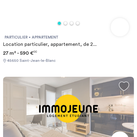
PARTICULIER
APPARTEMENT
Location particulier, appartement, de 2...
27 m² - 590 €
CC
45650 Saint-Jean-le-Blanc