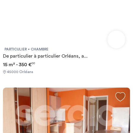
PARTICULIER
CHAMBRE
De particulier à particulier Orléans, a...
15 m² - 350 €
CC
45000 Orléans