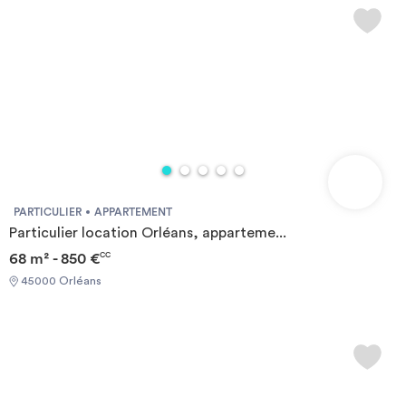
PARTICULIER
APPARTEMENT
Particulier location Orléans, apparteme...
68 m² - 850 €
CC
45000 Orléans