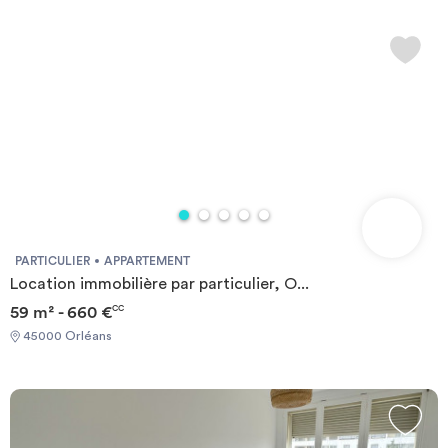
PARTICULIER
APPARTEMENT
Location immobilière par particulier, O...
59 m² - 660 €
CC
45000 Orléans