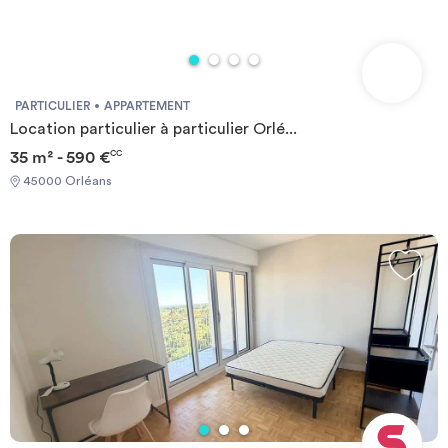
PARTICULIER
APPARTEMENT
Location particulier à particulier Orlé...
35 m² - 590 €
CC
45000 Orléans