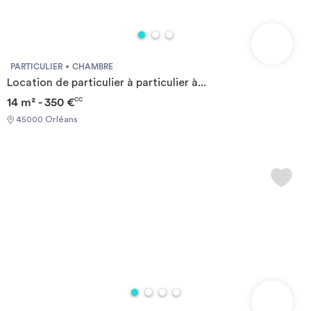
PARTICULIER
CHAMBRE
Location de particulier à particulier à...
14 m² - 350 €
CC
45000 Orléans