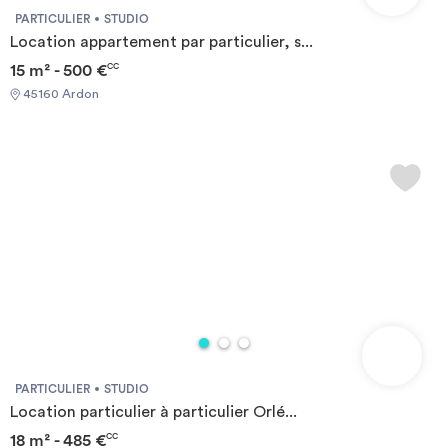
PARTICULIER
STUDIO
Location appartement par particulier, s...
15 m² - 500 €
CC
45160 Ardon
PARTICULIER
STUDIO
Location particulier à particulier Orlé...
18 m² - 485 €
CC