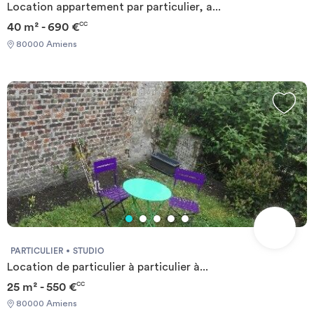
Location appartement par particulier, a...
40 m² - 690 €
CC
80000 Amiens
PARTICULIER
STUDIO
Location de particulier à particulier à...
25 m² - 550 €
CC
80000 Amiens