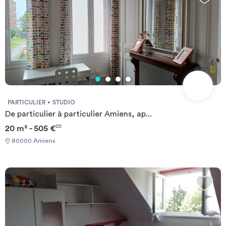
PARTICULIER
STUDIO
De particulier à particulier Amiens, ap...
20 m² - 505 €
CC
80000 Amiens