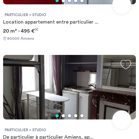
PARTICULIER
STUDIO
Location appartement entre particulier ...
20 m² - 495 €
CC
80000 Amiens
PARTICULIER
STUDIO
De particulier à particulier Amiens, ap...