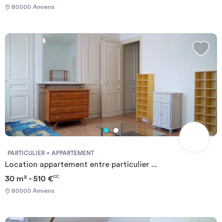
80000 Amiens
PARTICULIER
APPARTEMENT
Location appartement entre particulier ...
30 m² - 510 €
CC
80000 Amiens