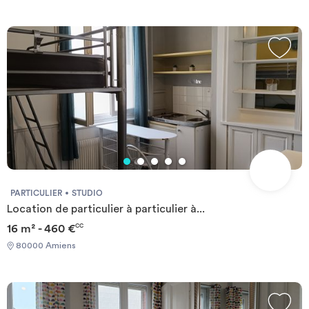
PARTICULIER
STUDIO
Location de particulier à particulier à...
16 m² - 460 €
CC
80000 Amiens