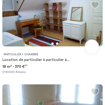
PARTICULIER
CHAMBRE
Location de particulier à particulier à...
18 m² - 370 €
CC
80000 Amiens