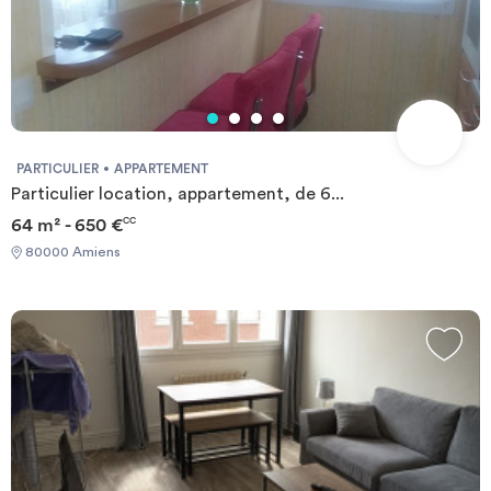
PARTICULIER
APPARTEMENT
Particulier location, appartement, de 6...
64 m² - 650 €
CC
80000 Amiens