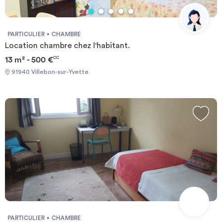
PARTICULIER
CHAMBRE
Location chambre chez l'habitant.
13 m² - 500 €
CC
91940 Villebon-sur-Yvette
PARTICULIER
CHAMBRE