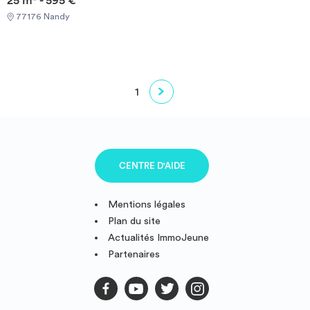
77176 Nandy
1
CENTRE D'AIDE
Mentions légales
Plan du site
Actualités ImmoJeune
Partenaires