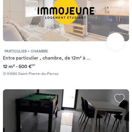
PARTICULIER
CHAMBRE
Entre particulier , chambre, de 12m² à ...
12 m² - 500 €
CC
91280 Saint-Pierre-du-Perray