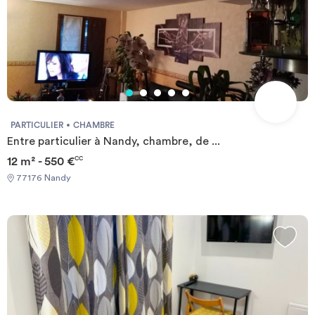
PARTICULIER
CHAMBRE
Entre particulier à Nandy, chambre, de ...
12 m² - 550 €
CC
77176 Nandy