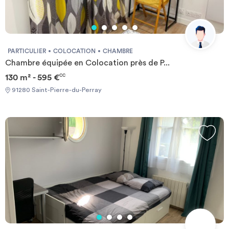
PARTICULIER
COLOCATION
CHAMBRE
Chambre équipée en Colocation près de P...
130 m² - 595 €
CC
91280 Saint-Pierre-du-Perray